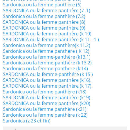
Sardonica ou la femme panthère (6)
SARDONICA ou la femme panthère (7 .1)
Sardonica ou la femme panthère (7.2)
SARDONICA ou la femme panthère (8)
SARDONICA ou la femme panthère (9)
SARDONICA ou la femme panthère (k 10)
SARDONICA ou la femme panthère (k 11 - 1 )
Sardonica ou la femme panthère(k 11.2)
Sardonica ou la femme panthére ( K 12)
Sardonica ou la femme-panthère (k13.1)
Sardonica ou la femme-panthère (k 13.2)
Sardonica ou la femme-panthere (k 14)
SARDONICA ou la femme-panthére (k 15 )
SARDONICA ou la femme panthère (k16).
SARDONICA ou la femme panthère (k 17).
Sardonica ou la femme panthère (k18)
SARDONICA ou la femme panthère (k19).
SARDONICA ou la femme panthère (k20)
Sardonica ou la femme panthère (k21)
Sardonica ou la femme panthère (k 22)
Sardonica (z 23 et Fin)