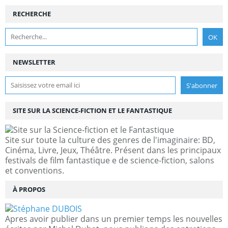
RECHERCHE
NEWSLETTER
SITE SUR LA SCIENCE-FICTION ET LE FANTASTIQUE
Site sur toute la culture des genres de l'imaginaire: BD,
Cinéma, Livre, Jeux, Théâtre. Présent dans les principaux
festivals de film fantastique e de science-fiction, salons
et conventions.
À PROPOS
Apres avoir publier dans un premier temps les nouvelles