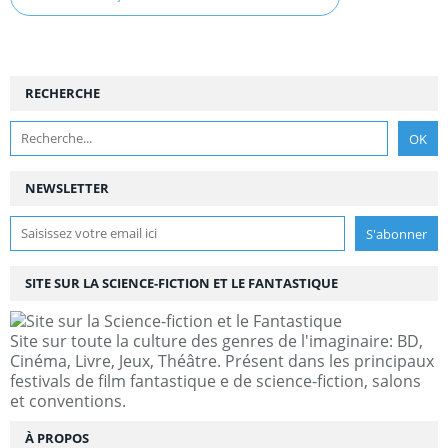
RECHERCHE
NEWSLETTER
SITE SUR LA SCIENCE-FICTION ET LE FANTASTIQUE
Site sur toute la culture des genres de l'imaginaire: BD,
Cinéma, Livre, Jeux, Théâtre. Présent dans les principaux
festivals de film fantastique e de science-fiction, salons
et conventions.
À PROPOS