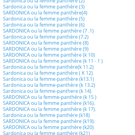
Sardonica ou la femme panthère (2)
Sardonica ou la femme panthère (3)
SARDONICA ou la femme panthère(4)
Sardonica ou la femme panthère (5)
Sardonica ou la femme panthère (6)
SARDONICA ou la femme panthère (7 .1)
Sardonica ou la femme panthère (7.2)
SARDONICA ou la femme panthère (8)
SARDONICA ou la femme panthère (9)
SARDONICA ou la femme panthère (k 10)
SARDONICA ou la femme panthère (k 11 - 1 )
Sardonica ou la femme panthère(k 11.2)
Sardonica ou la femme panthére ( K 12)
Sardonica ou la femme-panthère (k13.1)
Sardonica ou la femme-panthère (k 13.2)
Sardonica ou la femme-panthere (k 14)
SARDONICA ou la femme-panthére (k 15 )
SARDONICA ou la femme panthère (k16).
SARDONICA ou la femme panthère (k 17).
Sardonica ou la femme panthère (k18)
SARDONICA ou la femme panthère (k19).
SARDONICA ou la femme panthère (k20)
Sardonica ou la femme panthère (k21)