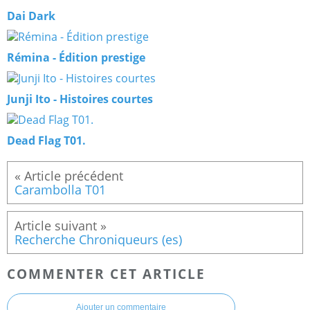
Dai Dark
Rémina - Édition prestige
Junji Ito - Histoires courtes
Dead Flag T01.
Carambolla T01
Recherche Chroniqueurs (es)
COMMENTER CET ARTICLE
Ajouter un commentaire