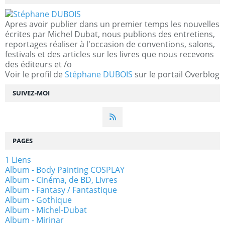
Apres avoir publier dans un premier temps les nouvelles
écrites par Michel Dubat, nous publions des entretiens,
reportages réaliser à l'occasion de conventions, salons,
festivals et des articles sur les livres que nous recevons
des éditeurs et /o
Voir le profil de
Stéphane DUBOIS
sur le portail Overblog
SUIVEZ-MOI
PAGES
1 Liens
Album - Body Painting COSPLAY
Album - Cinéma, de BD, Livres
Album - Fantasy / Fantastique
Album - Gothique
Album - Michel-Dubat
Album - Mirinar