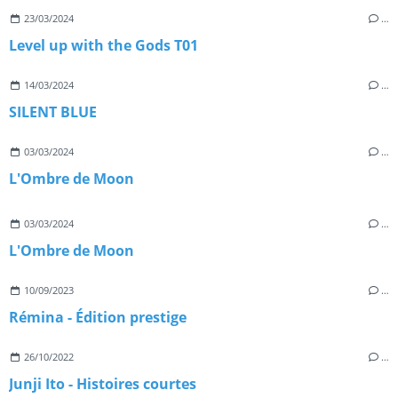
23/03/2024
…
Level up with the Gods T01
14/03/2024
…
SILENT BLUE
03/03/2024
…
L'Ombre de Moon
03/03/2024
…
L'Ombre de Moon
10/09/2023
…
Rémina - Édition prestige
26/10/2022
…
Junji Ito - Histoires courtes