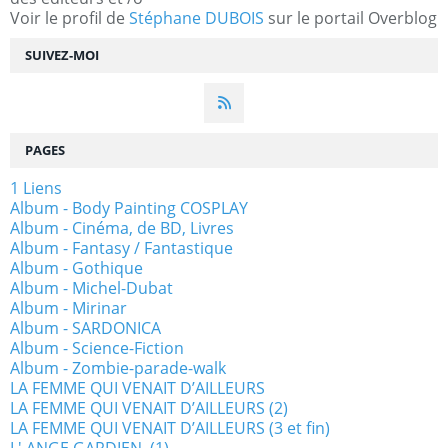
Voir le profil de
Stéphane DUBOIS
sur le portail Overblog
SUIVEZ-MOI
PAGES
1 Liens
Album - Body Painting COSPLAY
Album - Cinéma, de BD, Livres
Album - Fantasy / Fantastique
Album - Gothique
Album - Michel-Dubat
Album - Mirinar
Album - SARDONICA
Album - Science-Fiction
Album - Zombie-parade-walk
LA FEMME QUI VENAIT D’AILLEURS
LA FEMME QUI VENAIT D’AILLEURS (2)
LA FEMME QUI VENAIT D’AILLEURS (3 et fin)