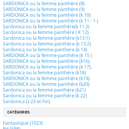
SARDONICA ou la femme panthère (8)
SARDONICA ou la femme panthère (9)
SARDONICA ou la femme panthère (k 10)
SARDONICA ou la femme panthère (k 11 - 1 )
Sardonica ou la femme panthère(k 11.2)
Sardonica ou la femme panthére ( K 12)
Sardonica ou la femme-panthère (k13.1)
Sardonica ou la femme-panthère (k 13.2)
Sardonica ou la femme-panthere (k 14)
SARDONICA ou la femme-panthére (k 15 )
SARDONICA ou la femme panthère (k16).
SARDONICA ou la femme panthère (k 17).
Sardonica ou la femme panthère (k18)
SARDONICA ou la femme panthère (k19).
SARDONICA ou la femme panthère (k20)
Sardonica ou la femme panthère (k21)
Sardonica ou la femme panthère (k 22)
Sardonica (z 23 et Fin)
CATÉGORIES
Fantastique
(1023)
Bd
(598)