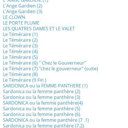
L' ANGE GARDIEN. (1)
L'Ange Gardien (2)
L'Ange Gardien (3)
LE CLOWN
LE PORTE PLUME
LES QUATRES DAMES ET LE VALET
Le Téméraire (1)
Le Téméraire (2)
Le Téméraire (3)
Le Téméraire (4)
Le Téméraire (5)
Le Téméraire (6) " Chez le Gouverneur"
Le Téméraire (7) "chez le gouverneur" (suite)
Le Téméraire (8)
Le Téméraire (9 Fin )
SARDONICA ou la FEMME-PANTHERE (1)
Sardonica ou la femme panthère (2)
Sardonica ou la femme panthère (3)
SARDONICA ou la femme panthère(4)
Sardonica ou la femme panthère (5)
Sardonica ou la femme panthère (6)
SARDONICA ou la femme panthère (7 .1)
Sardonica ou la femme panthère (7.2)