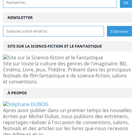
NEWSLETTER
SITE SUR LA SCIENCE-FICTION ET LE FANTASTIQUE
Site sur toute la culture des genres de l'imaginaire: BD,
Cinéma, Livre, Jeux, Théâtre. Présent dans les principaux
festivals de film fantastique e de science-fiction, salons
et conventions.
À PROPOS
Apres avoir publier dans un premier temps les nouvelles
écrites par Michel Dubat, nous publions des entretiens,
reportages réaliser à l'occasion de conventions, salons,
festivals et des articles sur les livres que nous recevons
des éditeurs et /o