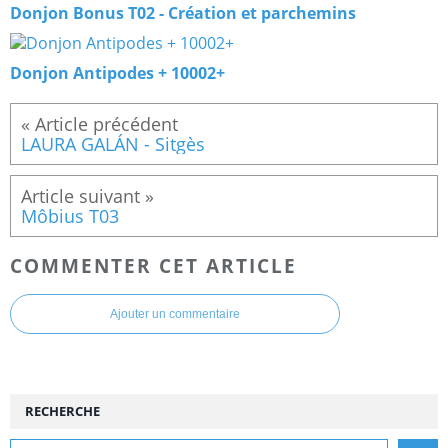
Donjon Bonus T02 - Création et parchemins
Donjon Antipodes + 10002+
LAURA GALÁN - Sitgès
Môbius T03
COMMENTER CET ARTICLE
Ajouter un commentaire
RECHERCHE