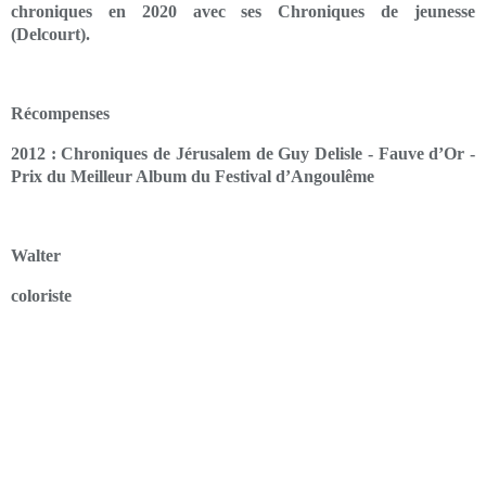
chroniques en 2020 avec ses Chroniques de jeunesse
(Delcourt).
Récompenses
2012 : Chroniques de Jérusalem de Guy Delisle - Fauve d’Or -
Prix du Meilleur Album du Festival d’Angoulême
Walter
coloriste