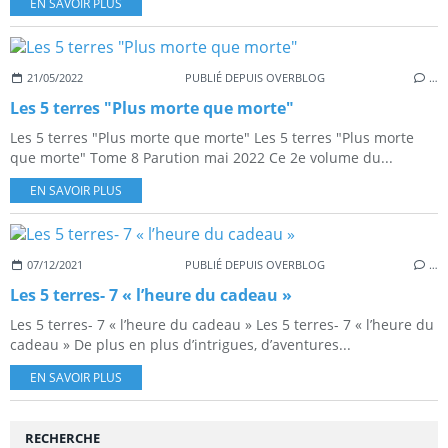
EN SAVOIR PLUS
21/05/2022
PUBLIÉ DEPUIS OVERBLOG
…
Les 5 terres "Plus morte que morte"
Les 5 terres "Plus morte que morte" Les 5 terres "Plus morte
que morte" Tome 8 Parution mai 2022 Ce 2e volume du...
EN SAVOIR PLUS
07/12/2021
PUBLIÉ DEPUIS OVERBLOG
…
Les 5 terres- 7 « l’heure du cadeau »
Les 5 terres- 7 « l’heure du cadeau » Les 5 terres- 7 « l’heure du
cadeau » De plus en plus d’intrigues, d’aventures...
EN SAVOIR PLUS
RECHERCHE