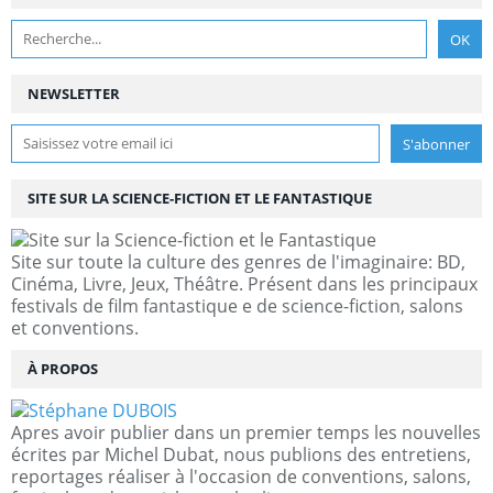
NEWSLETTER
SITE SUR LA SCIENCE-FICTION ET LE FANTASTIQUE
Site sur toute la culture des genres de l'imaginaire: BD,
Cinéma, Livre, Jeux, Théâtre. Présent dans les principaux
festivals de film fantastique e de science-fiction, salons
et conventions.
À PROPOS
Apres avoir publier dans un premier temps les nouvelles
écrites par Michel Dubat, nous publions des entretiens,
reportages réaliser à l'occasion de conventions, salons,