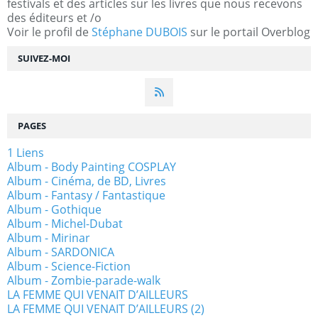
festivals et des articles sur les livres que nous recevons
des éditeurs et /o
Voir le profil de
Stéphane DUBOIS
sur le portail Overblog
SUIVEZ-MOI
PAGES
1 Liens
Album - Body Painting COSPLAY
Album - Cinéma, de BD, Livres
Album - Fantasy / Fantastique
Album - Gothique
Album - Michel-Dubat
Album - Mirinar
Album - SARDONICA
Album - Science-Fiction
Album - Zombie-parade-walk
LA FEMME QUI VENAIT D’AILLEURS
LA FEMME QUI VENAIT D’AILLEURS (2)