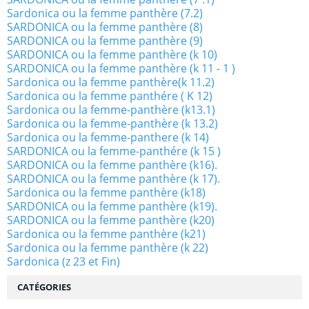
Sardonica ou la femme panthère (7.2)
SARDONICA ou la femme panthère (8)
SARDONICA ou la femme panthère (9)
SARDONICA ou la femme panthère (k 10)
SARDONICA ou la femme panthère (k 11 - 1 )
Sardonica ou la femme panthère(k 11.2)
Sardonica ou la femme panthére ( K 12)
Sardonica ou la femme-panthère (k13.1)
Sardonica ou la femme-panthère (k 13.2)
Sardonica ou la femme-panthere (k 14)
SARDONICA ou la femme-panthére (k 15 )
SARDONICA ou la femme panthère (k16).
SARDONICA ou la femme panthère (k 17).
Sardonica ou la femme panthère (k18)
SARDONICA ou la femme panthère (k19).
SARDONICA ou la femme panthère (k20)
Sardonica ou la femme panthère (k21)
Sardonica ou la femme panthère (k 22)
Sardonica (z 23 et Fin)
CATÉGORIES