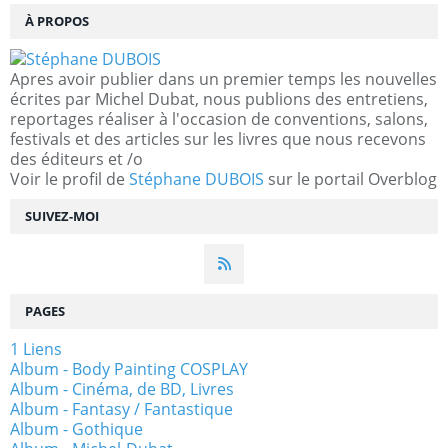
À PROPOS
Apres avoir publier dans un premier temps les nouvelles
écrites par Michel Dubat, nous publions des entretiens,
reportages réaliser à l'occasion de conventions, salons,
festivals et des articles sur les livres que nous recevons
des éditeurs et /o
Voir le profil de
Stéphane DUBOIS
sur le portail Overblog
SUIVEZ-MOI
PAGES
1 Liens
Album - Body Painting COSPLAY
Album - Cinéma, de BD, Livres
Album - Fantasy / Fantastique
Album - Gothique