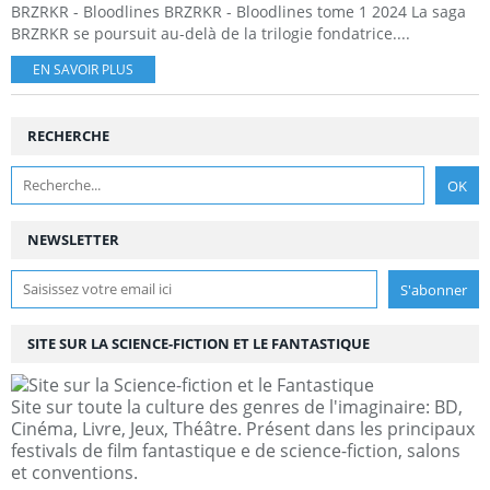
BRZRKR - Bloodlines BRZRKR - Bloodlines tome 1 2024 La saga
BRZRKR se poursuit au-delà de la trilogie fondatrice....
EN SAVOIR PLUS
RECHERCHE
NEWSLETTER
SITE SUR LA SCIENCE-FICTION ET LE FANTASTIQUE
Site sur toute la culture des genres de l'imaginaire: BD,
Cinéma, Livre, Jeux, Théâtre. Présent dans les principaux
festivals de film fantastique e de science-fiction, salons
et conventions.