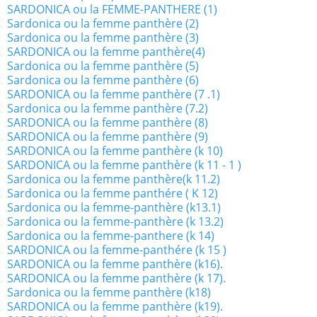
SARDONICA ou la FEMME-PANTHERE (1)
Sardonica ou la femme panthère (2)
Sardonica ou la femme panthère (3)
SARDONICA ou la femme panthère(4)
Sardonica ou la femme panthère (5)
Sardonica ou la femme panthère (6)
SARDONICA ou la femme panthère (7 .1)
Sardonica ou la femme panthère (7.2)
SARDONICA ou la femme panthère (8)
SARDONICA ou la femme panthère (9)
SARDONICA ou la femme panthère (k 10)
SARDONICA ou la femme panthère (k 11 - 1 )
Sardonica ou la femme panthère(k 11.2)
Sardonica ou la femme panthére ( K 12)
Sardonica ou la femme-panthère (k13.1)
Sardonica ou la femme-panthère (k 13.2)
Sardonica ou la femme-panthere (k 14)
SARDONICA ou la femme-panthére (k 15 )
SARDONICA ou la femme panthère (k16).
SARDONICA ou la femme panthère (k 17).
Sardonica ou la femme panthère (k18)
SARDONICA ou la femme panthère (k19).