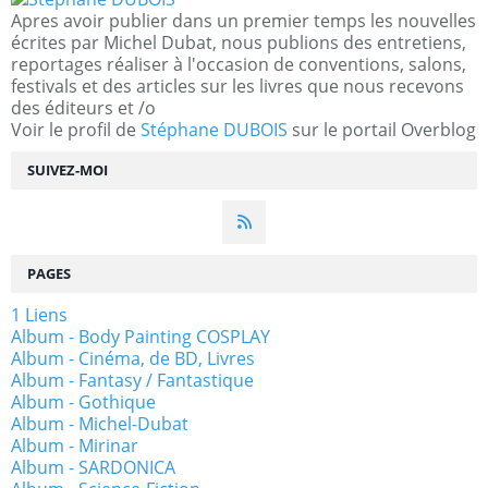
Apres avoir publier dans un premier temps les nouvelles
écrites par Michel Dubat, nous publions des entretiens,
reportages réaliser à l'occasion de conventions, salons,
festivals et des articles sur les livres que nous recevons
des éditeurs et /o
Voir le profil de
Stéphane DUBOIS
sur le portail Overblog
SUIVEZ-MOI
PAGES
1 Liens
Album - Body Painting COSPLAY
Album - Cinéma, de BD, Livres
Album - Fantasy / Fantastique
Album - Gothique
Album - Michel-Dubat
Album - Mirinar
Album - SARDONICA