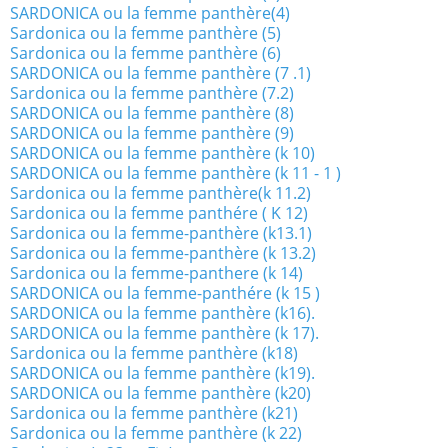
SARDONICA ou la femme panthère(4)
Sardonica ou la femme panthère (5)
Sardonica ou la femme panthère (6)
SARDONICA ou la femme panthère (7 .1)
Sardonica ou la femme panthère (7.2)
SARDONICA ou la femme panthère (8)
SARDONICA ou la femme panthère (9)
SARDONICA ou la femme panthère (k 10)
SARDONICA ou la femme panthère (k 11 - 1 )
Sardonica ou la femme panthère(k 11.2)
Sardonica ou la femme panthére ( K 12)
Sardonica ou la femme-panthère (k13.1)
Sardonica ou la femme-panthère (k 13.2)
Sardonica ou la femme-panthere (k 14)
SARDONICA ou la femme-panthére (k 15 )
SARDONICA ou la femme panthère (k16).
SARDONICA ou la femme panthère (k 17).
Sardonica ou la femme panthère (k18)
SARDONICA ou la femme panthère (k19).
SARDONICA ou la femme panthère (k20)
Sardonica ou la femme panthère (k21)
Sardonica ou la femme panthère (k 22)