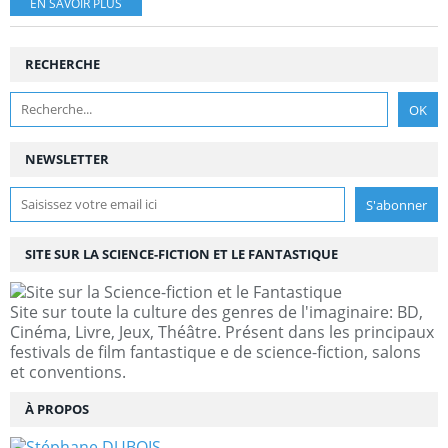
EN SAVOIR PLUS
RECHERCHE
NEWSLETTER
SITE SUR LA SCIENCE-FICTION ET LE FANTASTIQUE
Site sur toute la culture des genres de l'imaginaire: BD,
Cinéma, Livre, Jeux, Théâtre. Présent dans les principaux
festivals de film fantastique e de science-fiction, salons
et conventions.
À PROPOS