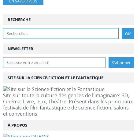
EN SAVOIR PLUS
RECHERCHE
NEWSLETTER
SITE SUR LA SCIENCE-FICTION ET LE FANTASTIQUE
Site sur toute la culture des genres de l'imaginaire: BD,
Cinéma, Livre, Jeux, Théâtre. Présent dans les principaux
festivals de film fantastique e de science-fiction, salons
et conventions.
À PROPOS