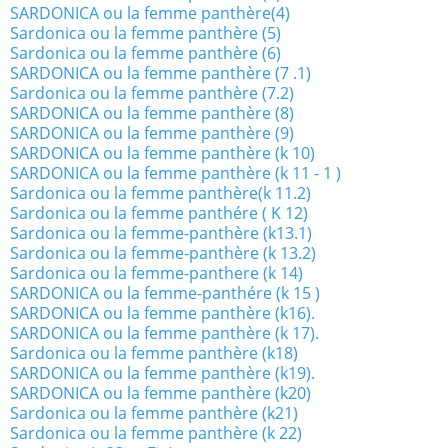
SARDONICA ou la femme panthère(4)
Sardonica ou la femme panthère (5)
Sardonica ou la femme panthère (6)
SARDONICA ou la femme panthère (7 .1)
Sardonica ou la femme panthère (7.2)
SARDONICA ou la femme panthère (8)
SARDONICA ou la femme panthère (9)
SARDONICA ou la femme panthère (k 10)
SARDONICA ou la femme panthère (k 11 - 1 )
Sardonica ou la femme panthère(k 11.2)
Sardonica ou la femme panthére ( K 12)
Sardonica ou la femme-panthère (k13.1)
Sardonica ou la femme-panthère (k 13.2)
Sardonica ou la femme-panthere (k 14)
SARDONICA ou la femme-panthére (k 15 )
SARDONICA ou la femme panthère (k16).
SARDONICA ou la femme panthère (k 17).
Sardonica ou la femme panthère (k18)
SARDONICA ou la femme panthère (k19).
SARDONICA ou la femme panthère (k20)
Sardonica ou la femme panthère (k21)
Sardonica ou la femme panthère (k 22)