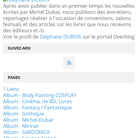
Apres avoir publier dans un premier temps les nouvelles
écrites par Michel Dubat, nous publions des entretiens,
reportages réaliser à l'occasion de conventions, salons,
festivals et des articles sur les livres que nous recevons
des éditeurs et /o
Voir le profil de
Stéphane DUBOIS
sur le portail Overblog
SUIVEZ-MOI
PAGES
1 Liens
Album - Body Painting COSPLAY
Album - Cinéma, de BD, Livres
Album - Fantasy / Fantastique
Album - Gothique
Album - Michel-Dubat
Album - Mirinar
Album - SARDONICA