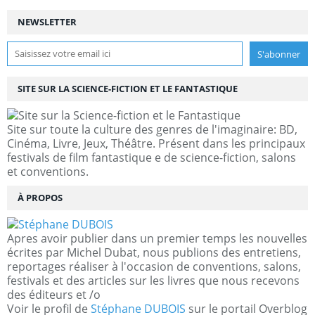
NEWSLETTER
SITE SUR LA SCIENCE-FICTION ET LE FANTASTIQUE
Site sur toute la culture des genres de l'imaginaire: BD,
Cinéma, Livre, Jeux, Théâtre. Présent dans les principaux
festivals de film fantastique e de science-fiction, salons
et conventions.
À PROPOS
Apres avoir publier dans un premier temps les nouvelles
écrites par Michel Dubat, nous publions des entretiens,
reportages réaliser à l'occasion de conventions, salons,
festivals et des articles sur les livres que nous recevons
des éditeurs et /o
Voir le profil de
Stéphane DUBOIS
sur le portail Overblog