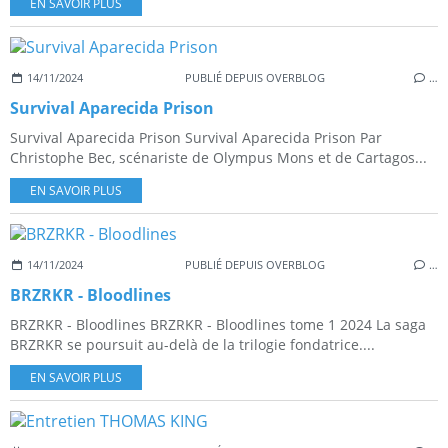
EN SAVOIR PLUS
14/11/2024
PUBLIÉ DEPUIS OVERBLOG
…
Survival Aparecida Prison
Survival Aparecida Prison Survival Aparecida Prison Par
Christophe Bec, scénariste de Olympus Mons et de Cartagos...
EN SAVOIR PLUS
14/11/2024
PUBLIÉ DEPUIS OVERBLOG
…
BRZRKR - Bloodlines
BRZRKR - Bloodlines BRZRKR - Bloodlines tome 1 2024 La saga
BRZRKR se poursuit au-delà de la trilogie fondatrice....
EN SAVOIR PLUS