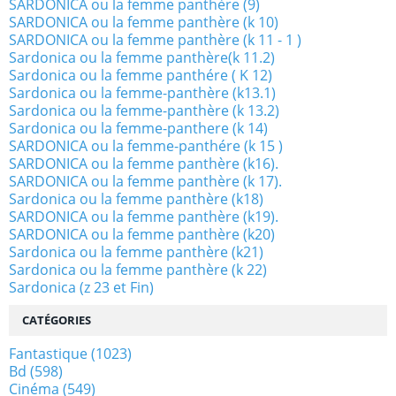
SARDONICA ou la femme panthère (9)
SARDONICA ou la femme panthère (k 10)
SARDONICA ou la femme panthère (k 11 - 1 )
Sardonica ou la femme panthère(k 11.2)
Sardonica ou la femme panthére ( K 12)
Sardonica ou la femme-panthère (k13.1)
Sardonica ou la femme-panthère (k 13.2)
Sardonica ou la femme-panthere (k 14)
SARDONICA ou la femme-panthére (k 15 )
SARDONICA ou la femme panthère (k16).
SARDONICA ou la femme panthère (k 17).
Sardonica ou la femme panthère (k18)
SARDONICA ou la femme panthère (k19).
SARDONICA ou la femme panthère (k20)
Sardonica ou la femme panthère (k21)
Sardonica ou la femme panthère (k 22)
Sardonica (z 23 et Fin)
CATÉGORIES
Fantastique
(1023)
Bd
(598)
Cinéma
(549)