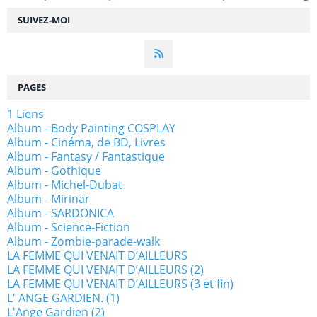
SUIVEZ-MOI
PAGES
1 Liens
Album - Body Painting COSPLAY
Album - Cinéma, de BD, Livres
Album - Fantasy / Fantastique
Album - Gothique
Album - Michel-Dubat
Album - Mirinar
Album - SARDONICA
Album - Science-Fiction
Album - Zombie-parade-walk
LA FEMME QUI VENAIT D’AILLEURS
LA FEMME QUI VENAIT D’AILLEURS (2)
LA FEMME QUI VENAIT D’AILLEURS (3 et fin)
L' ANGE GARDIEN. (1)
L'Ange Gardien (2)