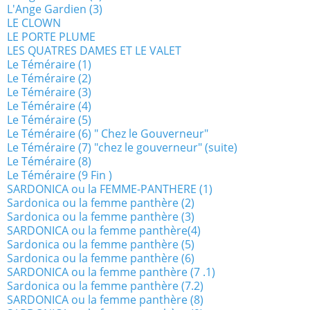
L'Ange Gardien (3)
LE CLOWN
LE PORTE PLUME
LES QUATRES DAMES ET LE VALET
Le Téméraire (1)
Le Téméraire (2)
Le Téméraire (3)
Le Téméraire (4)
Le Téméraire (5)
Le Téméraire (6) " Chez le Gouverneur"
Le Téméraire (7) "chez le gouverneur" (suite)
Le Téméraire (8)
Le Téméraire (9 Fin )
SARDONICA ou la FEMME-PANTHERE (1)
Sardonica ou la femme panthère (2)
Sardonica ou la femme panthère (3)
SARDONICA ou la femme panthère(4)
Sardonica ou la femme panthère (5)
Sardonica ou la femme panthère (6)
SARDONICA ou la femme panthère (7 .1)
Sardonica ou la femme panthère (7.2)
SARDONICA ou la femme panthère (8)