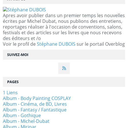
Apres avoir publier dans un premier temps les nouvelles
écrites par Michel Dubat, nous publions des entretiens,
reportages réaliser à l'occasion de conventions, salons,
festivals et des articles sur les livres que nous recevons
des éditeurs et /o
Voir le profil de
Stéphane DUBOIS
sur le portail Overblog
SUIVEZ-MOI
PAGES
1 Liens
Album - Body Painting COSPLAY
Album - Cinéma, de BD, Livres
Album - Fantasy / Fantastique
Album - Gothique
Album - Michel-Dubat
Album - Mirinar