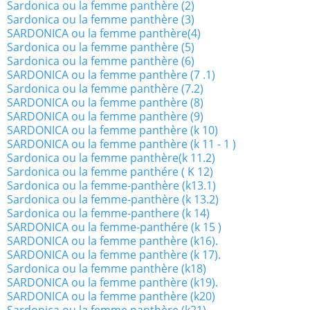
Sardonica ou la femme panthère (2)
Sardonica ou la femme panthère (3)
SARDONICA ou la femme panthère(4)
Sardonica ou la femme panthère (5)
Sardonica ou la femme panthère (6)
SARDONICA ou la femme panthère (7 .1)
Sardonica ou la femme panthère (7.2)
SARDONICA ou la femme panthère (8)
SARDONICA ou la femme panthère (9)
SARDONICA ou la femme panthère (k 10)
SARDONICA ou la femme panthère (k 11 - 1 )
Sardonica ou la femme panthère(k 11.2)
Sardonica ou la femme panthére ( K 12)
Sardonica ou la femme-panthère (k13.1)
Sardonica ou la femme-panthère (k 13.2)
Sardonica ou la femme-panthere (k 14)
SARDONICA ou la femme-panthére (k 15 )
SARDONICA ou la femme panthère (k16).
SARDONICA ou la femme panthère (k 17).
Sardonica ou la femme panthère (k18)
SARDONICA ou la femme panthère (k19).
SARDONICA ou la femme panthère (k20)