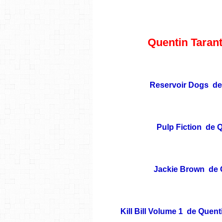
Quentin Tarant
Reservoir Dogs de 
Pulp Fiction de Q
Jackie Brown de Q
Kill Bill Volume 1 de Quentin