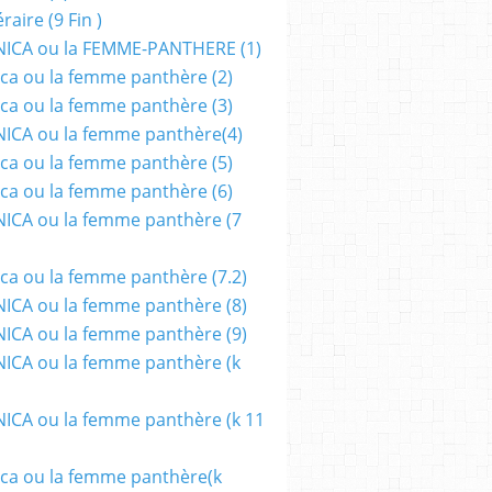
aire (9 Fin )
ICA ou la FEMME-PANTHERE (1)
ca ou la femme panthère (2)
ca ou la femme panthère (3)
ICA ou la femme panthère(4)
ca ou la femme panthère (5)
ca ou la femme panthère (6)
ICA ou la femme panthère (7
ca ou la femme panthère (7.2)
CA ou la femme panthère (8)
CA ou la femme panthère (9)
CA ou la femme panthère (k
CA ou la femme panthère (k 11
ca ou la femme panthère(k