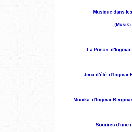
Musique dans le
(Musik i
La Prison d’Ingmar 
Jeux d’été d’Ingmar 
Monika d’Ingmar Bergman
Sourires d’une 