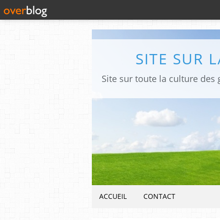
SITE SUR 
ACCUEIL
CONTACT