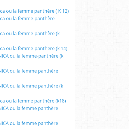
ca ou la femme panthére ( K 12)
ca ou la femme-panthère
ca ou la femme-panthère (k
ca ou la femme-panthere (k 14)
ICA ou la femme-panthére (k
ICA ou la femme panthère
CA ou la femme panthère (k
ca ou la femme panthère (k18)
ICA ou la femme panthère
ICA ou la femme panthère