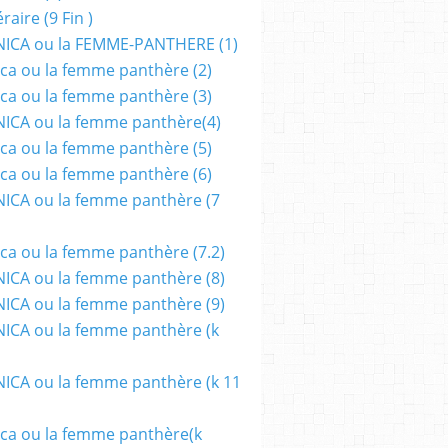
aire (9 Fin )
ICA ou la FEMME-PANTHERE (1)
ca ou la femme panthère (2)
ca ou la femme panthère (3)
ICA ou la femme panthère(4)
ca ou la femme panthère (5)
ca ou la femme panthère (6)
ICA ou la femme panthère (7
ca ou la femme panthère (7.2)
CA ou la femme panthère (8)
CA ou la femme panthère (9)
CA ou la femme panthère (k
CA ou la femme panthère (k 11
ca ou la femme panthère(k