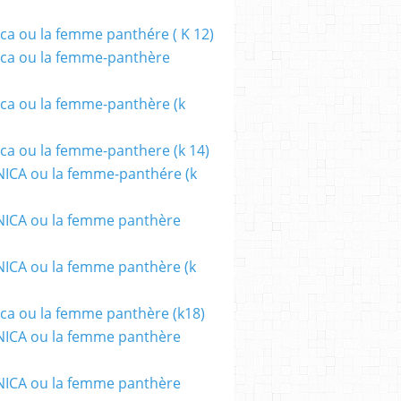
ca ou la femme panthére ( K 12)
ca ou la femme-panthère
ca ou la femme-panthère (k
ca ou la femme-panthere (k 14)
ICA ou la femme-panthére (k
ICA ou la femme panthère
CA ou la femme panthère (k
ca ou la femme panthère (k18)
ICA ou la femme panthère
ICA ou la femme panthère