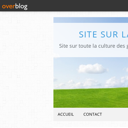
SITE SUR 
ACCUEIL
CONTACT