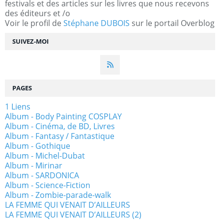
festivals et des articles sur les livres que nous recevons
des éditeurs et /o
Voir le profil de
Stéphane DUBOIS
sur le portail Overblog
SUIVEZ-MOI
PAGES
1 Liens
Album - Body Painting COSPLAY
Album - Cinéma, de BD, Livres
Album - Fantasy / Fantastique
Album - Gothique
Album - Michel-Dubat
Album - Mirinar
Album - SARDONICA
Album - Science-Fiction
Album - Zombie-parade-walk
LA FEMME QUI VENAIT D’AILLEURS
LA FEMME QUI VENAIT D’AILLEURS (2)