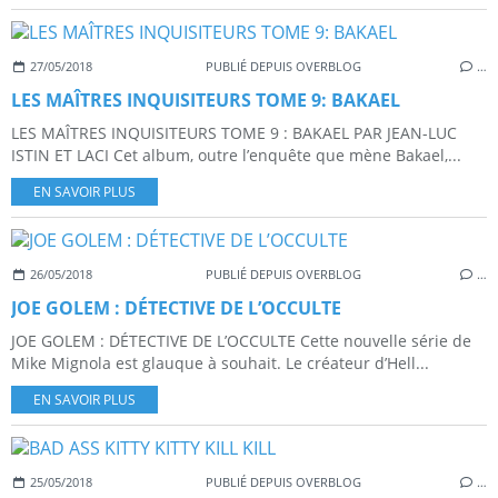
27/05/2018
PUBLIÉ DEPUIS OVERBLOG
…
LES MAÎTRES INQUISITEURS TOME 9: BAKAEL
LES MAÎTRES INQUISITEURS TOME 9 : BAKAEL PAR JEAN-LUC
ISTIN ET LACI Cet album, outre l’enquête que mène Bakael,...
EN SAVOIR PLUS
26/05/2018
PUBLIÉ DEPUIS OVERBLOG
…
JOE GOLEM : DÉTECTIVE DE L’OCCULTE
JOE GOLEM : DÉTECTIVE DE L’OCCULTE Cette nouvelle série de
Mike Mignola est glauque à souhait. Le créateur d’Hell...
EN SAVOIR PLUS
25/05/2018
PUBLIÉ DEPUIS OVERBLOG
…