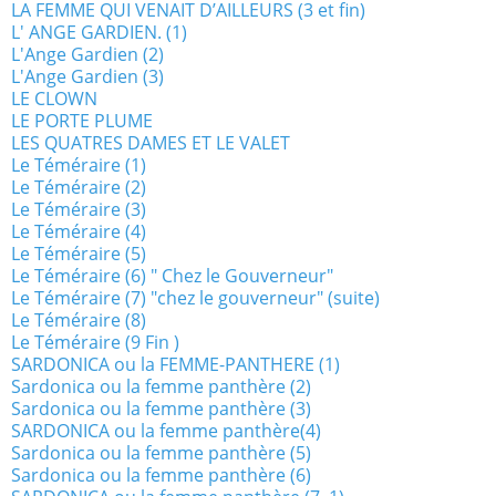
LA FEMME QUI VENAIT D’AILLEURS (3 et fin)
L' ANGE GARDIEN. (1)
L'Ange Gardien (2)
L'Ange Gardien (3)
LE CLOWN
LE PORTE PLUME
LES QUATRES DAMES ET LE VALET
Le Téméraire (1)
Le Téméraire (2)
Le Téméraire (3)
Le Téméraire (4)
Le Téméraire (5)
Le Téméraire (6) " Chez le Gouverneur"
Le Téméraire (7) "chez le gouverneur" (suite)
Le Téméraire (8)
Le Téméraire (9 Fin )
SARDONICA ou la FEMME-PANTHERE (1)
Sardonica ou la femme panthère (2)
Sardonica ou la femme panthère (3)
SARDONICA ou la femme panthère(4)
Sardonica ou la femme panthère (5)
Sardonica ou la femme panthère (6)