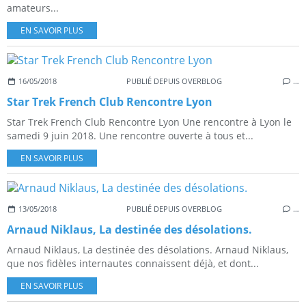
amateurs...
EN SAVOIR PLUS
16/05/2018
PUBLIÉ DEPUIS OVERBLOG
…
Star Trek French Club Rencontre Lyon
Star Trek French Club Rencontre Lyon Une rencontre à Lyon le
samedi 9 juin 2018. Une rencontre ouverte à tous et...
EN SAVOIR PLUS
13/05/2018
PUBLIÉ DEPUIS OVERBLOG
…
Arnaud Niklaus, La destinée des désolations.
Arnaud Niklaus, La destinée des désolations. Arnaud Niklaus,
que nos fidèles internautes connaissent déjà, et dont...
EN SAVOIR PLUS