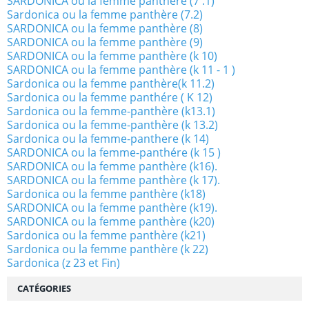
SARDONICA ou la femme panthère (7 .1)
Sardonica ou la femme panthère (7.2)
SARDONICA ou la femme panthère (8)
SARDONICA ou la femme panthère (9)
SARDONICA ou la femme panthère (k 10)
SARDONICA ou la femme panthère (k 11 - 1 )
Sardonica ou la femme panthère(k 11.2)
Sardonica ou la femme panthére ( K 12)
Sardonica ou la femme-panthère (k13.1)
Sardonica ou la femme-panthère (k 13.2)
Sardonica ou la femme-panthere (k 14)
SARDONICA ou la femme-panthére (k 15 )
SARDONICA ou la femme panthère (k16).
SARDONICA ou la femme panthère (k 17).
Sardonica ou la femme panthère (k18)
SARDONICA ou la femme panthère (k19).
SARDONICA ou la femme panthère (k20)
Sardonica ou la femme panthère (k21)
Sardonica ou la femme panthère (k 22)
Sardonica (z 23 et Fin)
CATÉGORIES