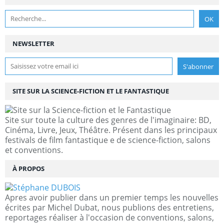
NEWSLETTER
SITE SUR LA SCIENCE-FICTION ET LE FANTASTIQUE
Site sur toute la culture des genres de l'imaginaire: BD,
Cinéma, Livre, Jeux, Théâtre. Présent dans les principaux
festivals de film fantastique e de science-fiction, salons
et conventions.
À PROPOS
Apres avoir publier dans un premier temps les nouvelles
écrites par Michel Dubat, nous publions des entretiens,
reportages réaliser à l'occasion de conventions, salons,