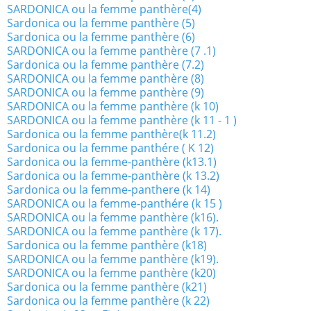
SARDONICA ou la femme panthère(4)
Sardonica ou la femme panthère (5)
Sardonica ou la femme panthère (6)
SARDONICA ou la femme panthère (7 .1)
Sardonica ou la femme panthère (7.2)
SARDONICA ou la femme panthère (8)
SARDONICA ou la femme panthère (9)
SARDONICA ou la femme panthère (k 10)
SARDONICA ou la femme panthère (k 11 - 1 )
Sardonica ou la femme panthère(k 11.2)
Sardonica ou la femme panthére ( K 12)
Sardonica ou la femme-panthère (k13.1)
Sardonica ou la femme-panthère (k 13.2)
Sardonica ou la femme-panthere (k 14)
SARDONICA ou la femme-panthére (k 15 )
SARDONICA ou la femme panthère (k16).
SARDONICA ou la femme panthère (k 17).
Sardonica ou la femme panthère (k18)
SARDONICA ou la femme panthère (k19).
SARDONICA ou la femme panthère (k20)
Sardonica ou la femme panthère (k21)
Sardonica ou la femme panthère (k 22)