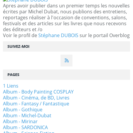
Apres avoir publier dans un premier temps les nouvelles
écrites par Michel Dubat, nous publions des entretiens,
reportages réaliser à l'occasion de conventions, salons,
festivals et des articles sur les livres que nous recevons
des éditeurs et /o
Voir le profil de
Stéphane DUBOIS
sur le portail Overblog
SUIVEZ-MOI
PAGES
1 Liens
Album - Body Painting COSPLAY
Album - Cinéma, de BD, Livres
Album - Fantasy / Fantastique
Album - Gothique
Album - Michel-Dubat
Album - Mirinar
Album - SARDONICA