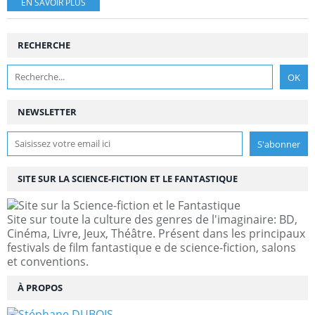
EN SAVOIR PLUS
RECHERCHE
NEWSLETTER
SITE SUR LA SCIENCE-FICTION ET LE FANTASTIQUE
Site sur toute la culture des genres de l'imaginaire: BD,
Cinéma, Livre, Jeux, Théâtre. Présent dans les principaux
festivals de film fantastique e de science-fiction, salons
et conventions.
À PROPOS