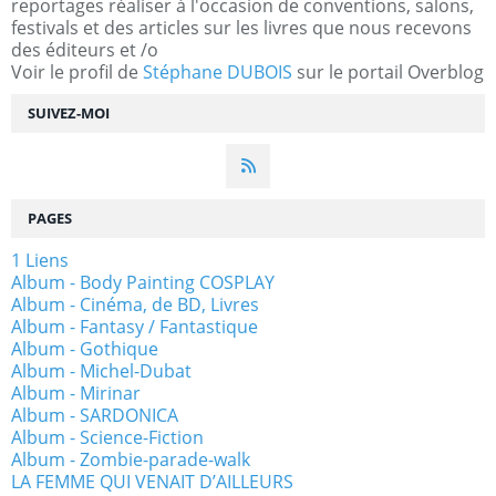
reportages réaliser à l'occasion de conventions, salons,
festivals et des articles sur les livres que nous recevons
des éditeurs et /o
Voir le profil de
Stéphane DUBOIS
sur le portail Overblog
SUIVEZ-MOI
PAGES
1 Liens
Album - Body Painting COSPLAY
Album - Cinéma, de BD, Livres
Album - Fantasy / Fantastique
Album - Gothique
Album - Michel-Dubat
Album - Mirinar
Album - SARDONICA
Album - Science-Fiction
Album - Zombie-parade-walk
LA FEMME QUI VENAIT D’AILLEURS