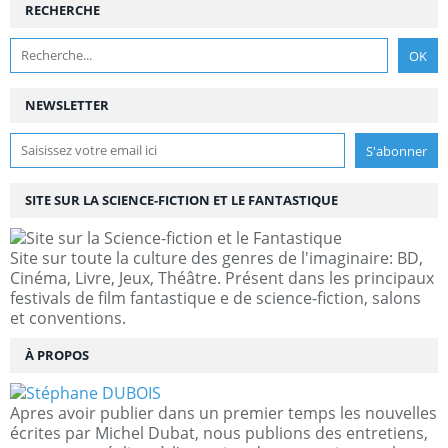
RECHERCHE
NEWSLETTER
SITE SUR LA SCIENCE-FICTION ET LE FANTASTIQUE
Site sur toute la culture des genres de l'imaginaire: BD,
Cinéma, Livre, Jeux, Théâtre. Présent dans les principaux
festivals de film fantastique e de science-fiction, salons
et conventions.
À PROPOS
Apres avoir publier dans un premier temps les nouvelles
écrites par Michel Dubat, nous publions des entretiens,