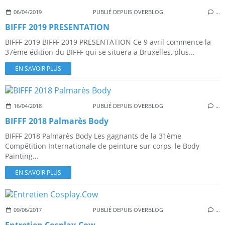
06/04/2019
PUBLIÉ DEPUIS OVERBLOG
…
BIFFF 2019 PRESENTATION
BIFFF 2019 BIFFF 2019 PRESENTATION Ce 9 avril commence la
37ème édition du BIFFF qui se situera a Bruxelles, plus...
EN SAVOIR PLUS
16/04/2018
PUBLIÉ DEPUIS OVERBLOG
…
BIFFF 2018 Palmarès Body
BIFFF 2018 Palmarès Body Les gagnants de la 31ème
Compétition Internationale de peinture sur corps, le Body
Painting...
EN SAVOIR PLUS
09/06/2017
PUBLIÉ DEPUIS OVERBLOG
…