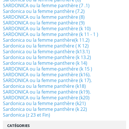
SARDONICA ou la femme panthère (7 .1)
Sardonica ou la femme panthère (7.2)
SARDONICA ou la femme panthère (8)
SARDONICA ou la femme panthère (9)
SARDONICA ou la femme panthère (k 10)
SARDONICA ou la femme panthère (k 11 - 1 )
Sardonica ou la femme panthère(k 11.2)
Sardonica ou la femme panthére ( K 12)
Sardonica ou la femme-panthère (k13.1)
Sardonica ou la femme-panthère (k 13.2)
Sardonica ou la femme-panthere (k 14)
SARDONICA ou la femme-panthére (k 15 )
SARDONICA ou la femme panthère (k16).
SARDONICA ou la femme panthère (k 17).
Sardonica ou la femme panthère (k18)
SARDONICA ou la femme panthère (k19).
SARDONICA ou la femme panthère (k20)
Sardonica ou la femme panthère (k21)
Sardonica ou la femme panthère (k 22)
Sardonica (z 23 et Fin)
CATÉGORIES