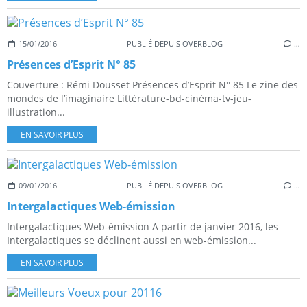
15/01/2016
PUBLIÉ DEPUIS OVERBLOG
…
Présences d’Esprit N° 85
Couverture : Rémi Dousset Présences d’Esprit N° 85 Le zine des
mondes de l’imaginaire Littérature-bd-cinéma-tv-jeu-
illustration...
EN SAVOIR PLUS
09/01/2016
PUBLIÉ DEPUIS OVERBLOG
…
Intergalactiques Web-émission
Intergalactiques Web-émission A partir de janvier 2016, les
Intergalactiques se déclinent aussi en web-émission...
EN SAVOIR PLUS