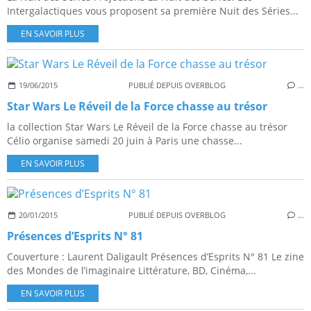
Intergalactiques vous proposent sa première Nuit des Séries...
EN SAVOIR PLUS
19/06/2015
PUBLIÉ DEPUIS OVERBLOG
…
Star Wars Le Réveil de la Force chasse au trésor
la collection Star Wars Le Réveil de la Force chasse au trésor
Célio organise samedi 20 juin à Paris une chasse...
EN SAVOIR PLUS
20/01/2015
PUBLIÉ DEPUIS OVERBLOG
…
Présences d’Esprits N° 81
Couverture : Laurent Daligault Présences d’Esprits N° 81 Le zine
des Mondes de l’imaginaire Littérature, BD, Cinéma,...
EN SAVOIR PLUS