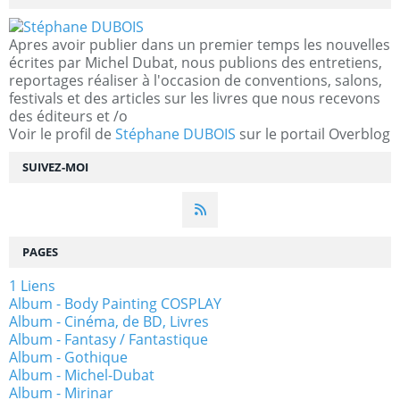
Apres avoir publier dans un premier temps les nouvelles
écrites par Michel Dubat, nous publions des entretiens,
reportages réaliser à l'occasion de conventions, salons,
festivals et des articles sur les livres que nous recevons
des éditeurs et /o
Voir le profil de
Stéphane DUBOIS
sur le portail Overblog
SUIVEZ-MOI
PAGES
1 Liens
Album - Body Painting COSPLAY
Album - Cinéma, de BD, Livres
Album - Fantasy / Fantastique
Album - Gothique
Album - Michel-Dubat
Album - Mirinar