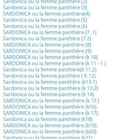
Sardonica ou la femme panthère (2)
Sardonica ou la femme panthère (3)
SARDONICA ou la femme panthère(4)
Sardonica ou la femme panthère (5)
Sardonica ou la femme panthère (6)
SARDONICA ou la femme panthère (7 .1)
Sardonica ou la femme panthère (7.2)
SARDONICA ou la femme panthère (8)
SARDONICA ou la femme panthère (9)
SARDONICA ou la femme panthère (k 10)
SARDONICA ou la femme panthère (k 11 - 1 )
Sardonica ou la femme panthère(k 11.2)
Sardonica ou la femme panthére ( K 12)
Sardonica ou la femme-panthère (k13.1)
Sardonica ou la femme-panthère (k 13.2)
Sardonica ou la femme-panthere (k 14)
SARDONICA ou la femme-panthére (k 15 )
SARDONICA ou la femme panthère (k16).
SARDONICA ou la femme panthère (k 17).
Sardonica ou la femme panthère (k18)
SARDONICA ou la femme panthère (k19).
SARDONICA ou la femme panthère (k20)
Sardonica ou la femme panthère (k21)