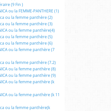
aire (9 Fin )
ICA ou la FEMME-PANTHERE (1)
ca ou la femme panthère (2)
ca ou la femme panthère (3)
ICA ou la femme panthère(4)
ca ou la femme panthère (5)
ca ou la femme panthère (6)
ICA ou la femme panthère (7
ca ou la femme panthère (7.2)
CA ou la femme panthère (8)
CA ou la femme panthère (9)
CA ou la femme panthère (k
CA ou la femme panthère (k 11
ca ou la femme panthère(k