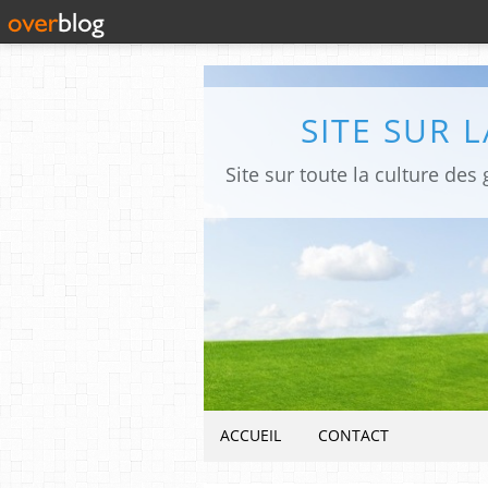
SITE SUR 
ACCUEIL
CONTACT