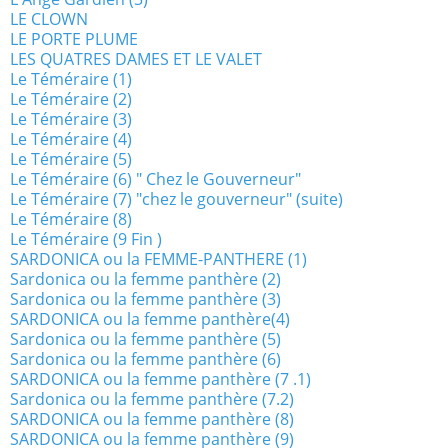
LE CLOWN
LE PORTE PLUME
LES QUATRES DAMES ET LE VALET
Le Téméraire (1)
Le Téméraire (2)
Le Téméraire (3)
Le Téméraire (4)
Le Téméraire (5)
Le Téméraire (6) " Chez le Gouverneur"
Le Téméraire (7) "chez le gouverneur" (suite)
Le Téméraire (8)
Le Téméraire (9 Fin )
SARDONICA ou la FEMME-PANTHERE (1)
Sardonica ou la femme panthère (2)
Sardonica ou la femme panthère (3)
SARDONICA ou la femme panthère(4)
Sardonica ou la femme panthère (5)
Sardonica ou la femme panthère (6)
SARDONICA ou la femme panthère (7 .1)
Sardonica ou la femme panthère (7.2)
SARDONICA ou la femme panthère (8)
SARDONICA ou la femme panthère (9)