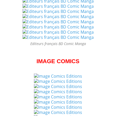
Editeurs français BD Comic Manga
IMAGE COMICS