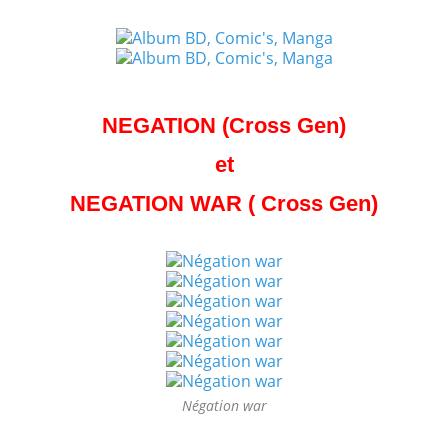
NEGATION (Cross Gen)
et
NEGATION WAR ( Cross Gen)
Négation war