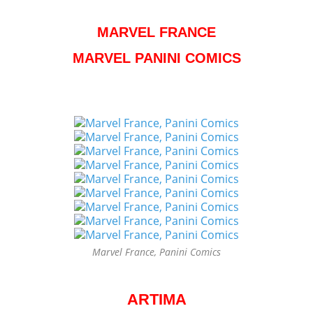
MARVEL FRANCE
MARVEL PANINI COMICS
Marvel France, Panini Comics
ARTIMA