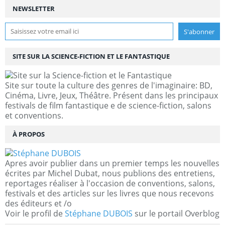
NEWSLETTER
SITE SUR LA SCIENCE-FICTION ET LE FANTASTIQUE
Site sur toute la culture des genres de l'imaginaire: BD,
Cinéma, Livre, Jeux, Théâtre. Présent dans les principaux
festivals de film fantastique e de science-fiction, salons
et conventions.
À PROPOS
Apres avoir publier dans un premier temps les nouvelles
écrites par Michel Dubat, nous publions des entretiens,
reportages réaliser à l'occasion de conventions, salons,
festivals et des articles sur les livres que nous recevons
des éditeurs et /o
Voir le profil de
Stéphane DUBOIS
sur le portail Overblog