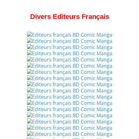
Divers Editeurs Français