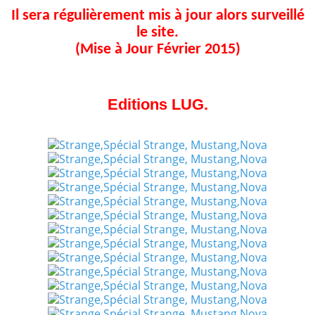
Il sera régulièrement mis à jour alors surveillé
le site.
(Mise à Jour Février 2015)
Editions LUG.