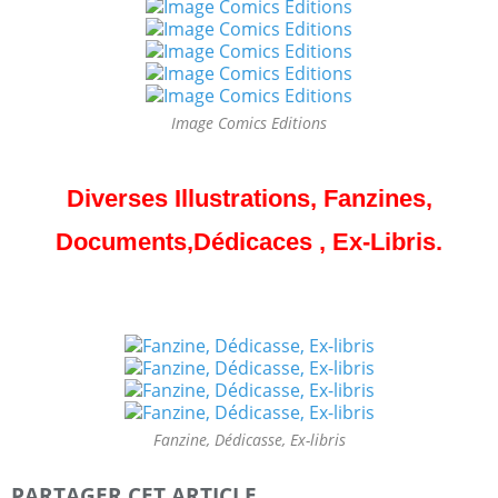
Image Comics Editions
Diverses Illustrations, Fanzines,
Documents,Dédicaces , Ex-Libris.
Fanzine, Dédicasse, Ex-libris
PARTAGER CET ARTICLE