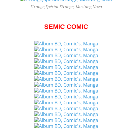
Strange,Spécial Strange, Mustang,Nova
SEMIC COMIC