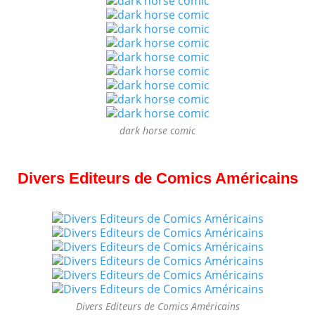
dark horse comic
Divers Editeurs de Comics Américains
Divers Editeurs de Comics Américains