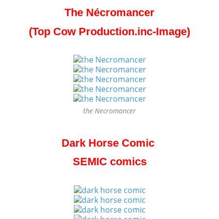
The Nécromancer
(Top Cow Production.inc-Image)
the Necromancer
Dark Horse Comic
SEMIC comics