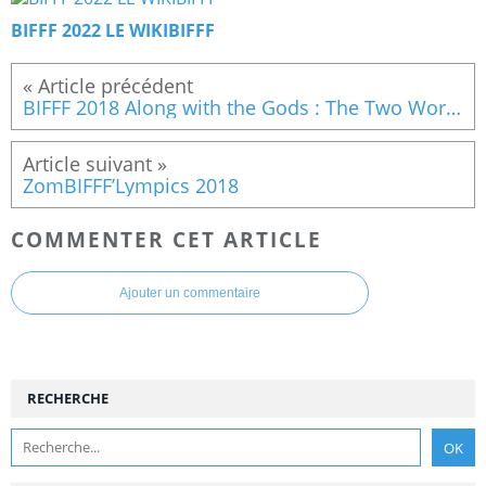
BIFFF 2022 LE WIKIBIFFF
BIFFF 2018 Along with the Gods : The Two Worlds
ZomBIFFF’Lympics 2018
COMMENTER CET ARTICLE
Ajouter un commentaire
RECHERCHE