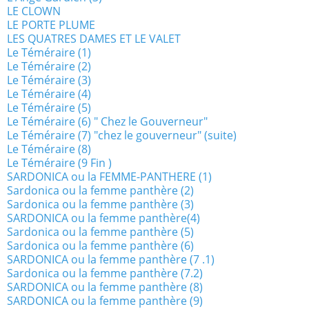
LE CLOWN
LE PORTE PLUME
LES QUATRES DAMES ET LE VALET
Le Téméraire (1)
Le Téméraire (2)
Le Téméraire (3)
Le Téméraire (4)
Le Téméraire (5)
Le Téméraire (6) " Chez le Gouverneur"
Le Téméraire (7) "chez le gouverneur" (suite)
Le Téméraire (8)
Le Téméraire (9 Fin )
SARDONICA ou la FEMME-PANTHERE (1)
Sardonica ou la femme panthère (2)
Sardonica ou la femme panthère (3)
SARDONICA ou la femme panthère(4)
Sardonica ou la femme panthère (5)
Sardonica ou la femme panthère (6)
SARDONICA ou la femme panthère (7 .1)
Sardonica ou la femme panthère (7.2)
SARDONICA ou la femme panthère (8)
SARDONICA ou la femme panthère (9)