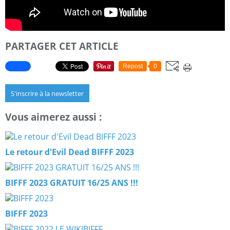
PARTAGER CET ARTICLE
Repost
0
S'inscrire à la newsletter
Vous aimerez aussi :
Le retour d'Evil Dead BIFFF 2023
BIFFF 2023 GRATUIT 16/25 ANS !!!
BIFFF 2023