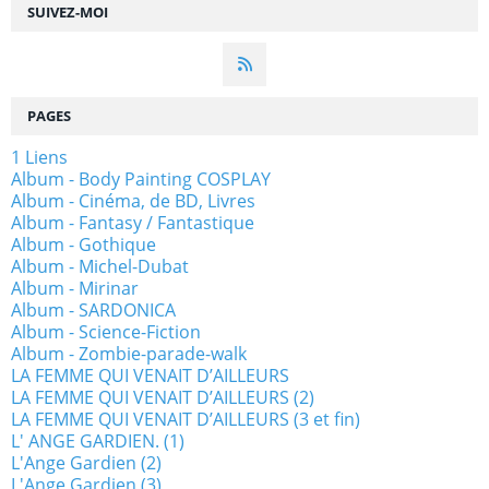
SUIVEZ-MOI
PAGES
1 Liens
Album - Body Painting COSPLAY
Album - Cinéma, de BD, Livres
Album - Fantasy / Fantastique
Album - Gothique
Album - Michel-Dubat
Album - Mirinar
Album - SARDONICA
Album - Science-Fiction
Album - Zombie-parade-walk
LA FEMME QUI VENAIT D’AILLEURS
LA FEMME QUI VENAIT D’AILLEURS (2)
LA FEMME QUI VENAIT D’AILLEURS (3 et fin)
L' ANGE GARDIEN. (1)
L'Ange Gardien (2)
L'Ange Gardien (3)