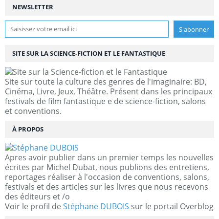
NEWSLETTER
SITE SUR LA SCIENCE-FICTION ET LE FANTASTIQUE
Site sur toute la culture des genres de l'imaginaire: BD,
Cinéma, Livre, Jeux, Théâtre. Présent dans les principaux
festivals de film fantastique e de science-fiction, salons
et conventions.
À PROPOS
Apres avoir publier dans un premier temps les nouvelles
écrites par Michel Dubat, nous publions des entretiens,
reportages réaliser à l'occasion de conventions, salons,
festivals et des articles sur les livres que nous recevons
des éditeurs et /o
Voir le profil de
Stéphane DUBOIS
sur le portail Overblog