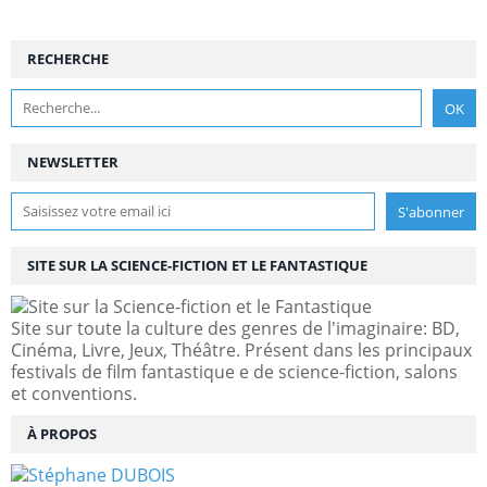
RECHERCHE
NEWSLETTER
SITE SUR LA SCIENCE-FICTION ET LE FANTASTIQUE
Site sur toute la culture des genres de l'imaginaire: BD,
Cinéma, Livre, Jeux, Théâtre. Présent dans les principaux
festivals de film fantastique e de science-fiction, salons
et conventions.
À PROPOS