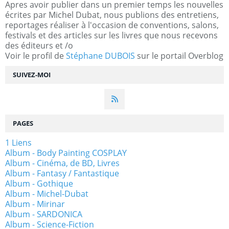
Apres avoir publier dans un premier temps les nouvelles
écrites par Michel Dubat, nous publions des entretiens,
reportages réaliser à l'occasion de conventions, salons,
festivals et des articles sur les livres que nous recevons
des éditeurs et /o
Voir le profil de
Stéphane DUBOIS
sur le portail Overblog
SUIVEZ-MOI
PAGES
1 Liens
Album - Body Painting COSPLAY
Album - Cinéma, de BD, Livres
Album - Fantasy / Fantastique
Album - Gothique
Album - Michel-Dubat
Album - Mirinar
Album - SARDONICA
Album - Science-Fiction