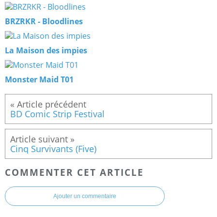
BRZRKR - Bloodlines
La Maison des impies
Monster Maid T01
BD Comic Strip Festival
Cinq Survivants (Five)
COMMENTER CET ARTICLE
Ajouter un commentaire