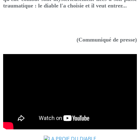
traumatique : le diable l'a choisie et il veut entrer...
(Communiqué de presse)