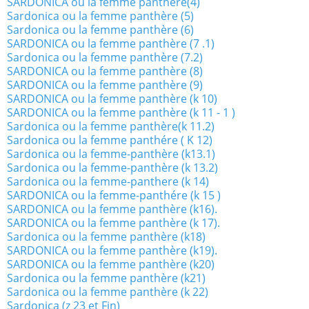
SARDONICA ou la femme panthère(4)
Sardonica ou la femme panthère (5)
Sardonica ou la femme panthère (6)
SARDONICA ou la femme panthère (7 .1)
Sardonica ou la femme panthère (7.2)
SARDONICA ou la femme panthère (8)
SARDONICA ou la femme panthère (9)
SARDONICA ou la femme panthère (k 10)
SARDONICA ou la femme panthère (k 11 - 1 )
Sardonica ou la femme panthère(k 11.2)
Sardonica ou la femme panthére ( K 12)
Sardonica ou la femme-panthère (k13.1)
Sardonica ou la femme-panthère (k 13.2)
Sardonica ou la femme-panthere (k 14)
SARDONICA ou la femme-panthére (k 15 )
SARDONICA ou la femme panthère (k16).
SARDONICA ou la femme panthère (k 17).
Sardonica ou la femme panthère (k18)
SARDONICA ou la femme panthère (k19).
SARDONICA ou la femme panthère (k20)
Sardonica ou la femme panthère (k21)
Sardonica ou la femme panthère (k 22)
Sardonica (z 23 et Fin)