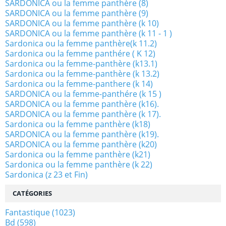
SARDONICA ou la femme panthère (8)
SARDONICA ou la femme panthère (9)
SARDONICA ou la femme panthère (k 10)
SARDONICA ou la femme panthère (k 11 - 1 )
Sardonica ou la femme panthère(k 11.2)
Sardonica ou la femme panthére ( K 12)
Sardonica ou la femme-panthère (k13.1)
Sardonica ou la femme-panthère (k 13.2)
Sardonica ou la femme-panthere (k 14)
SARDONICA ou la femme-panthére (k 15 )
SARDONICA ou la femme panthère (k16).
SARDONICA ou la femme panthère (k 17).
Sardonica ou la femme panthère (k18)
SARDONICA ou la femme panthère (k19).
SARDONICA ou la femme panthère (k20)
Sardonica ou la femme panthère (k21)
Sardonica ou la femme panthère (k 22)
Sardonica (z 23 et Fin)
CATÉGORIES
Fantastique
(1023)
Bd
(598)