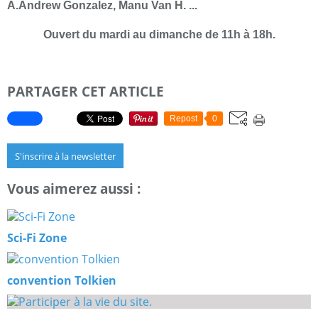
A.Andrew Gonzalez, Manu Van H. ...
Ouvert du mardi au dimanche de 11h à 18h.
PARTAGER CET ARTICLE
Repost
0
S'inscrire à la newsletter
Vous aimerez aussi :
Sci-Fi Zone
convention Tolkien