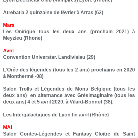
Atrebatia 2 quinzaine de février à Arras (62)
Mars
Les Onirique tous les deux ans (prochain 2021) à
Meyzieu (Rhone)
Avril
Convention Universtar. Landivisiau (29)
L’Orée des légendes (tous les 2 ans) prochains en 2020
à Monthermé -08)
Salon Trolls et Légendes de Mons Belgique (tous les
deux ans) en alternance avec Grèsimaginaire (tous les
deux ans) 4 et 5 avril 2020, à Vilard-Bonnot (38).
Les Intergalactiques de Lyon fin avril (Rhône)
MAI
Salon Contes-Légendes et Fantasy Cloitre de Saint