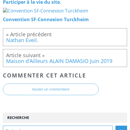
Participer à la vie du site.
Convention SF-Connexion Turckheim
Nathan Eveil.
Maison d’Ailleurs ALAIN DAMASIO Juin 2019
COMMENTER CET ARTICLE
Ajouter un commentaire
RECHERCHE