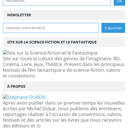
NEWSLETTER
SITE SUR LA SCIENCE-FICTION ET LE FANTASTIQUE
Site sur toute la culture des genres de l'imaginaire: BD,
Cinéma, Livre, Jeux, Théâtre. Présent dans les principaux
festivals de film fantastique e de science-fiction, salons
et conventions.
À PROPOS
Apres avoir publier dans un premier temps les nouvelles
écrites par Michel Dubat, nous publions des entretiens,
reportages réaliser à l'occasion de conventions, salons,
festivals et des articles sur les livres que nous recevons
des éditeurs et /o