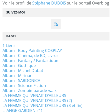
Voir le profil de
Stéphane DUBOIS
sur le portail Overblog
SUIVEZ-MOI
PAGES
1 Liens
Album - Body Painting COSPLAY
Album - Cinéma, de BD, Livres
Album - Fantasy / Fantastique
Album - Gothique
Album - Michel-Dubat
Album - Mirinar
Album - SARDONICA
Album - Science-Fiction
Album - Zombie-parade-walk
LA FEMME QUI VENAIT D’AILLEURS
LA FEMME QUI VENAIT D’AILLEURS (2)
LA FEMME QUI VENAIT D’AILLEURS (3 et fin)
L' ANGE GARDIEN. (1)