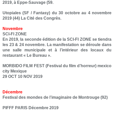
2019, à Eppe-Sauvage (59.
Utopiales (SF / Fantasy) du 30 octobre au 4 novembre
2019 (44) La Cité des Congrès.
Novembre
SCI-FI ZONE
En 2019, la seconde édition de la SCI-FI ZONE se tiendra
les 23 & 24 novembre.
La manifestation se déroule dans
une salle municipale et à l’intérieur des locaux du
restaurant « Le Bureau ».
MORBIDO FILM FEST (Festival du film d’horreur) mexico
city Mexique
29 OCT 10 NOV 2019
Décembre
Festival des mondes de l’imaginaire de Montrouge (92)
PIFFF PARIS
Décembre 2019