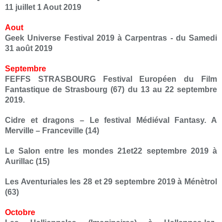
11 juillet 1 Aout 2019
Aout
Geek Universe Festival 2019 à Carpentras - du Samedi
31 août 2019
Septembre
FEFFS STRASBOURG Festival Européen du Film
Fantastique de Strasbourg (67) du 13 au 22 septembre
2019.
Cidre et dragons – Le festival Médiéval Fantasy. A
Merville – Franceville (14)
Le Salon entre les mondes 21et22 septembre 2019 à
Aurillac (15)
Les Aventuriales les 28 et 29 septembre 2019 à Ménètrol
(63)
Octobre