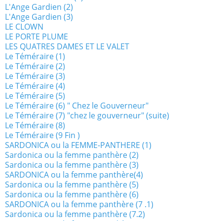
L'Ange Gardien (2)
L'Ange Gardien (3)
LE CLOWN
LE PORTE PLUME
LES QUATRES DAMES ET LE VALET
Le Téméraire (1)
Le Téméraire (2)
Le Téméraire (3)
Le Téméraire (4)
Le Téméraire (5)
Le Téméraire (6) " Chez le Gouverneur"
Le Téméraire (7) "chez le gouverneur" (suite)
Le Téméraire (8)
Le Téméraire (9 Fin )
SARDONICA ou la FEMME-PANTHERE (1)
Sardonica ou la femme panthère (2)
Sardonica ou la femme panthère (3)
SARDONICA ou la femme panthère(4)
Sardonica ou la femme panthère (5)
Sardonica ou la femme panthère (6)
SARDONICA ou la femme panthère (7 .1)
Sardonica ou la femme panthère (7.2)