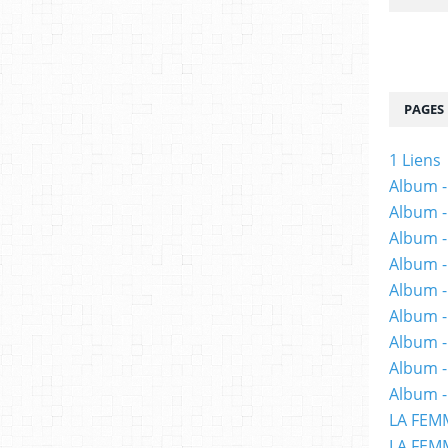
PAGES
1 Liens
Album -
Album -
Album -
Album -
Album -
Album -
Album 
Album -
Album -
LA FEM
LA FEMM