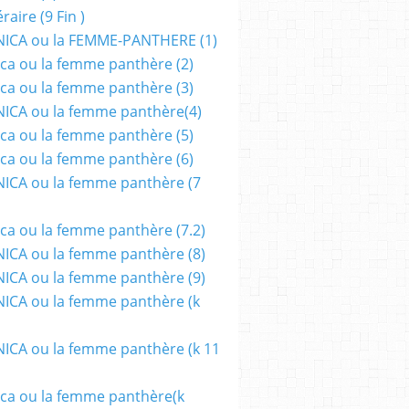
aire (9 Fin )
ICA ou la FEMME-PANTHERE (1)
ca ou la femme panthère (2)
ca ou la femme panthère (3)
ICA ou la femme panthère(4)
ca ou la femme panthère (5)
ca ou la femme panthère (6)
ICA ou la femme panthère (7
ca ou la femme panthère (7.2)
CA ou la femme panthère (8)
CA ou la femme panthère (9)
CA ou la femme panthère (k
CA ou la femme panthère (k 11
ca ou la femme panthère(k