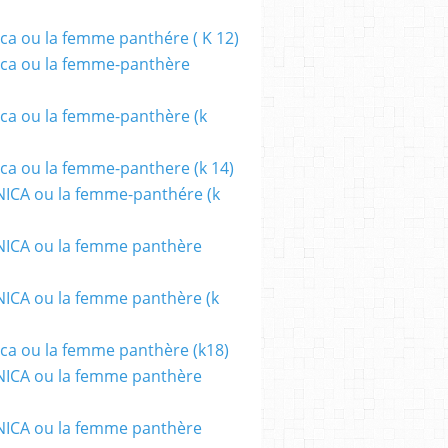
ca ou la femme panthére ( K 12)
ca ou la femme-panthère
ca ou la femme-panthère (k
ca ou la femme-panthere (k 14)
ICA ou la femme-panthére (k
ICA ou la femme panthère
CA ou la femme panthère (k
ca ou la femme panthère (k18)
ICA ou la femme panthère
ICA ou la femme panthère