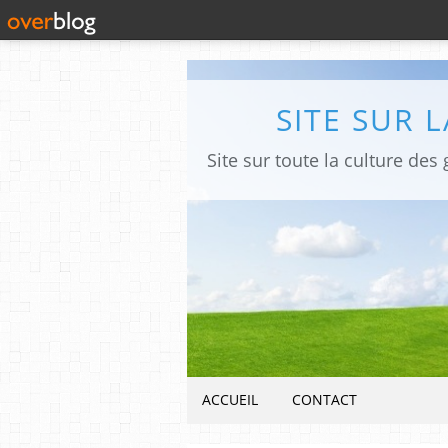
SITE SUR 
ACCUEIL
CONTACT