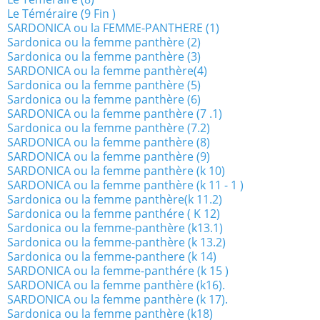
Le Téméraire (9 Fin )
SARDONICA ou la FEMME-PANTHERE (1)
Sardonica ou la femme panthère (2)
Sardonica ou la femme panthère (3)
SARDONICA ou la femme panthère(4)
Sardonica ou la femme panthère (5)
Sardonica ou la femme panthère (6)
SARDONICA ou la femme panthère (7 .1)
Sardonica ou la femme panthère (7.2)
SARDONICA ou la femme panthère (8)
SARDONICA ou la femme panthère (9)
SARDONICA ou la femme panthère (k 10)
SARDONICA ou la femme panthère (k 11 - 1 )
Sardonica ou la femme panthère(k 11.2)
Sardonica ou la femme panthére ( K 12)
Sardonica ou la femme-panthère (k13.1)
Sardonica ou la femme-panthère (k 13.2)
Sardonica ou la femme-panthere (k 14)
SARDONICA ou la femme-panthére (k 15 )
SARDONICA ou la femme panthère (k16).
SARDONICA ou la femme panthère (k 17).
Sardonica ou la femme panthère (k18)