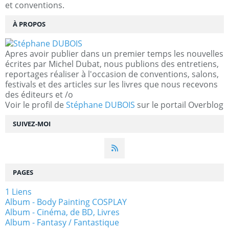
et conventions.
À PROPOS
Apres avoir publier dans un premier temps les nouvelles
écrites par Michel Dubat, nous publions des entretiens,
reportages réaliser à l'occasion de conventions, salons,
festivals et des articles sur les livres que nous recevons
des éditeurs et /o
Voir le profil de
Stéphane DUBOIS
sur le portail Overblog
SUIVEZ-MOI
PAGES
1 Liens
Album - Body Painting COSPLAY
Album - Cinéma, de BD, Livres
Album - Fantasy / Fantastique