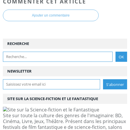
COMMENTER CET ARTICLE
Ajouter un commentaire
RECHERCHE
NEWSLETTER
SITE SUR LA SCIENCE-FICTION ET LE FANTASTIQUE
Site sur toute la culture des genres de l'imaginaire: BD,
Cinéma, Livre, Jeux, Théâtre. Présent dans les principaux
festivals de film fantastique e de science-fiction, salons