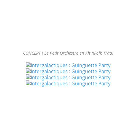
CONCERT ! Le Petit Orchestre en Kit !(Folk Trad)