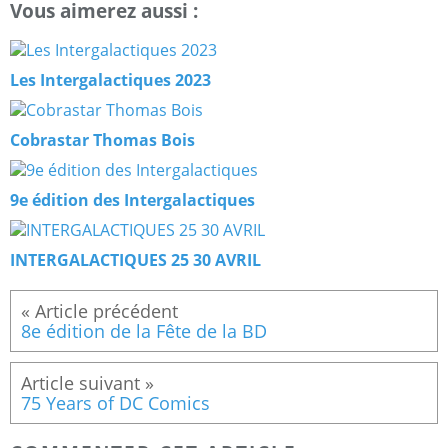
Vous aimerez aussi :
Les Intergalactiques 2023
Cobrastar Thomas Bois
9e édition des Intergalactiques
INTERGALACTIQUES 25 30 AVRIL
8e édition de la Fête de la BD
75 Years of DC Comics