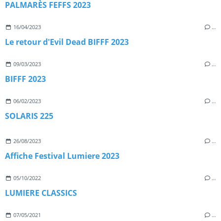
PALMARÈS FEFFS 2023
16/04/2023
…
Le retour d'Evil Dead BIFFF 2023
09/03/2023
…
BIFFF 2023
06/02/2023
…
SOLARIS 225
26/08/2023
…
Affiche Festival Lumiere 2023
05/10/2022
…
­LUMIERE CLASSICS
07/05/2021
…