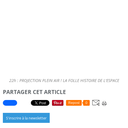
22h : PROJECTION PLEIN AIR ! LA FOLLE HISTOIRE DE L'ESPACE
PARTAGER CET ARTICLE
Repost
0
S'inscrire à la newsletter