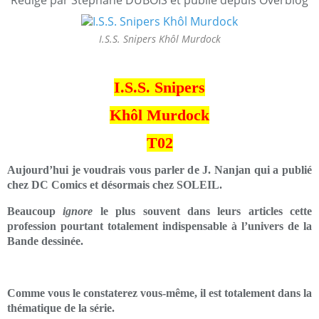
I.S.S. Snipers Khôl Murdock
I.S.S. Snipers
Khôl Murdock
T02
Aujourd’hui je voudrais vous parler de J. Nanjan qui a publié
chez DC Comics et désormais chez SOLEIL.
Beaucoup
ignore
le plus souvent dans leurs articles cette
profession pourtant totalement indispensable à l’univers de la
Bande dessinée.
Comme vous le constaterez vous-même, il est totalement dans la
thématique de la série.