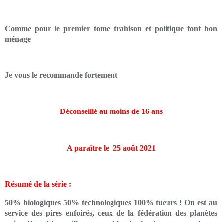
Comme pour le premier tome trahison et politique font bon
ménage
Je vous le recommande fortement
Déconseillé au moins de 16 ans
A paraître le 25 août 2021
Résumé de la série :
50% biologiques 50% technologiques 100% tueurs ! On est au
service des pires enfoirés, ceux de la fédération des planètes