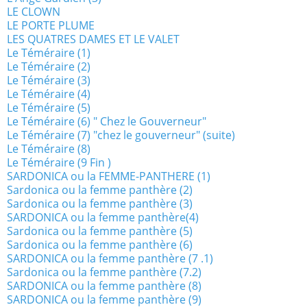
LE CLOWN
LE PORTE PLUME
LES QUATRES DAMES ET LE VALET
Le Téméraire (1)
Le Téméraire (2)
Le Téméraire (3)
Le Téméraire (4)
Le Téméraire (5)
Le Téméraire (6) " Chez le Gouverneur"
Le Téméraire (7) "chez le gouverneur" (suite)
Le Téméraire (8)
Le Téméraire (9 Fin )
SARDONICA ou la FEMME-PANTHERE (1)
Sardonica ou la femme panthère (2)
Sardonica ou la femme panthère (3)
SARDONICA ou la femme panthère(4)
Sardonica ou la femme panthère (5)
Sardonica ou la femme panthère (6)
SARDONICA ou la femme panthère (7 .1)
Sardonica ou la femme panthère (7.2)
SARDONICA ou la femme panthère (8)
SARDONICA ou la femme panthère (9)