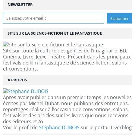
NEWSLETTER
SITE SUR LA SCIENCE-FICTION ET LE FANTASTIQUE
Site sur toute la culture des genres de l'imaginaire: BD,
Cinéma, Livre, Jeux, Théâtre. Présent dans les principaux
festivals de film fantastique e de science-fiction, salons
et conventions.
À PROPOS
Apres avoir publier dans un premier temps les nouvelles
écrites par Michel Dubat, nous publions des entretiens,
reportages réaliser à l'occasion de conventions, salons,
festivals et des articles sur les livres que nous recevons
des éditeurs et /o
Voir le profil de
Stéphane DUBOIS
sur le portail Overblog