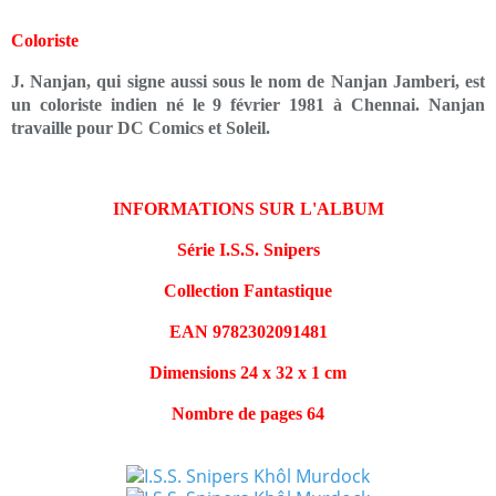
Coloriste
J. Nanjan, qui signe aussi sous le nom de Nanjan Jamberi, est
un coloriste indien né le 9 février 1981 à Chennai. Nanjan
travaille pour DC Comics et Soleil.
INFORMATIONS SUR L'ALBUM
Série I.S.S. Snipers
Collection Fantastique
EAN 9782302091481
Dimensions 24 x 32 x 1 cm
Nombre de pages 64