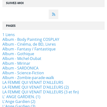
SUIVEZ-MOI
PAGES
1 Liens
Album - Body Painting COSPLAY
Album - Cinéma, de BD, Livres
Album - Fantasy / Fantastique
Album - Gothique
Album - Michel-Dubat
Album - Mirinar
Album - SARDONICA
Album - Science-Fiction
Album - Zombie-parade-walk
LA FEMME QUI VENAIT D’AILLEURS
LA FEMME QUI VENAIT D’AILLEURS (2)
LA FEMME QUI VENAIT D’AILLEURS (3 et fin)
L' ANGE GARDIEN. (1)
L'Ange Gardien (2)
L'Ange Gardien (3)