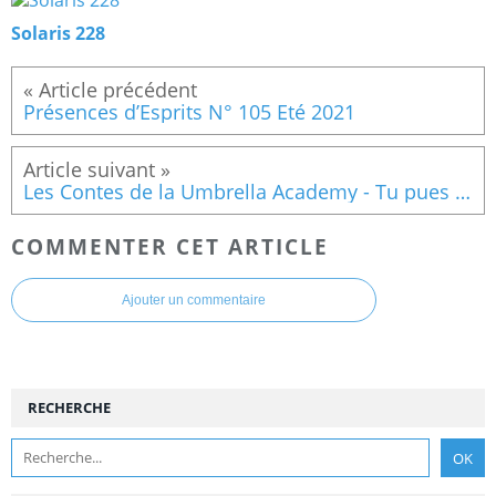
Solaris 228
Présences d’Esprits N° 105 Eté 2021
Les Contes de la Umbrella Academy - Tu pues la mort !
COMMENTER CET ARTICLE
Ajouter un commentaire
RECHERCHE