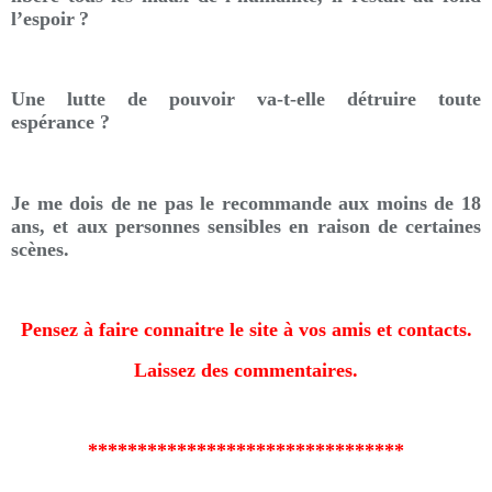
l’espoir ?
Une lutte de pouvoir va-t-elle détruire toute
espérance ?
Je me dois de ne pas le recommande aux moins de 18
ans, et aux personnes sensibles en raison de certaines
scènes.
Pensez à faire connaitre le site à vos amis et contacts.
Laissez des commentaires.
********************************