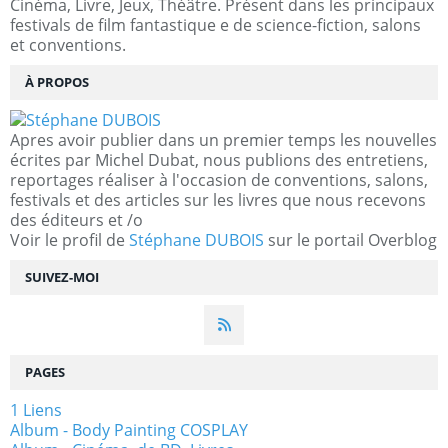
Cinéma, Livre, Jeux, Théâtre. Présent dans les principaux
festivals de film fantastique e de science-fiction, salons
et conventions.
À PROPOS
Apres avoir publier dans un premier temps les nouvelles
écrites par Michel Dubat, nous publions des entretiens,
reportages réaliser à l'occasion de conventions, salons,
festivals et des articles sur les livres que nous recevons
des éditeurs et /o
Voir le profil de
Stéphane DUBOIS
sur le portail Overblog
SUIVEZ-MOI
PAGES
1 Liens
Album - Body Painting COSPLAY