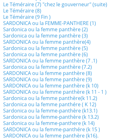
Le Téméraire (7) "chez le gouverneur" (suite)
Le Téméraire (8)
Le Téméraire (9 Fin )
SARDONICA ou la FEMME-PANTHERE (1)
Sardonica ou la femme panthère (2)
Sardonica ou la femme panthère (3)
SARDONICA ou la femme panthère(4)
Sardonica ou la femme panthère (5)
Sardonica ou la femme panthère (6)
SARDONICA ou la femme panthère (7 .1)
Sardonica ou la femme panthère (7.2)
SARDONICA ou la femme panthère (8)
SARDONICA ou la femme panthère (9)
SARDONICA ou la femme panthère (k 10)
SARDONICA ou la femme panthère (k 11 - 1 )
Sardonica ou la femme panthère(k 11.2)
Sardonica ou la femme panthére ( K 12)
Sardonica ou la femme-panthère (k13.1)
Sardonica ou la femme-panthère (k 13.2)
Sardonica ou la femme-panthere (k 14)
SARDONICA ou la femme-panthére (k 15 )
SARDONICA ou la femme panthère (k16).