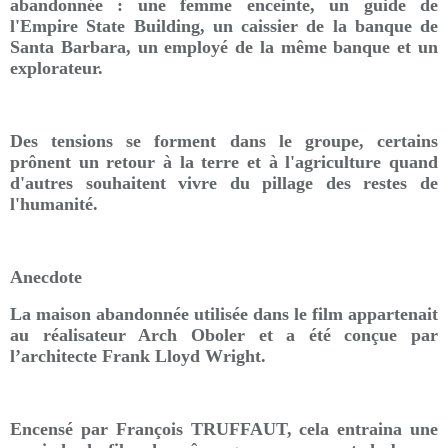
abandonnée : une femme enceinte, un guide de
l'Empire State Building, un caissier de la banque de
Santa Barbara, un employé de la même banque et un
explorateur.
Des tensions se forment dans le groupe, certains
prônent un retour à la terre et à l'agriculture quand
d'autres souhaitent vivre du pillage des restes de
l'humanité.
Anecdote
La maison abandonnée utilisée dans le film appartenait
au réalisateur Arch Oboler et a été conçue par
l’architecte Frank Lloyd Wright.
Encensé par François TRUFFAUT, cela entraina une