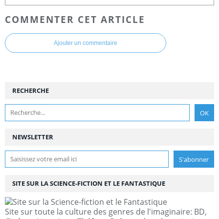
COMMENTER CET ARTICLE
Ajouter un commentaire
RECHERCHE
NEWSLETTER
SITE SUR LA SCIENCE-FICTION ET LE FANTASTIQUE
Site sur toute la culture des genres de l'imaginaire: BD,