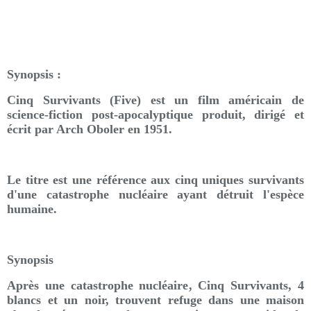
Synopsis :
Cinq Survivants (Five) est un film américain de
science-fiction post-apocalyptique produit, dirigé et
écrit par Arch Oboler en 1951.
Le titre est une référence aux cinq uniques survivants
d'une catastrophe nucléaire ayant détruit l'espèce
humaine.
Synopsis
Après une catastrophe nucléaire, Cinq Survivants, 4
blancs et un noir, trouvent refuge dans une maison