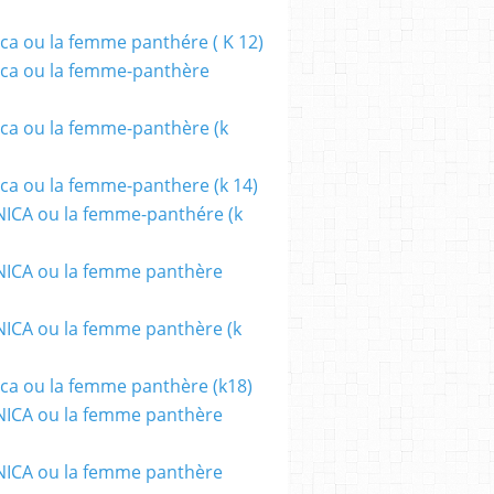
ca ou la femme panthére ( K 12)
ca ou la femme-panthère
ca ou la femme-panthère (k
ca ou la femme-panthere (k 14)
ICA ou la femme-panthére (k
ICA ou la femme panthère
CA ou la femme panthère (k
ca ou la femme panthère (k18)
ICA ou la femme panthère
ICA ou la femme panthère