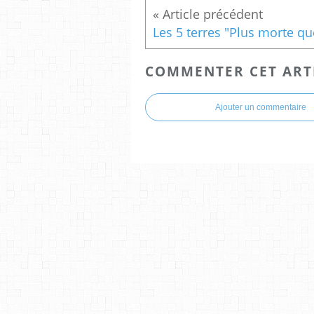
COMMENTER CET ART
Ajouter un commentaire