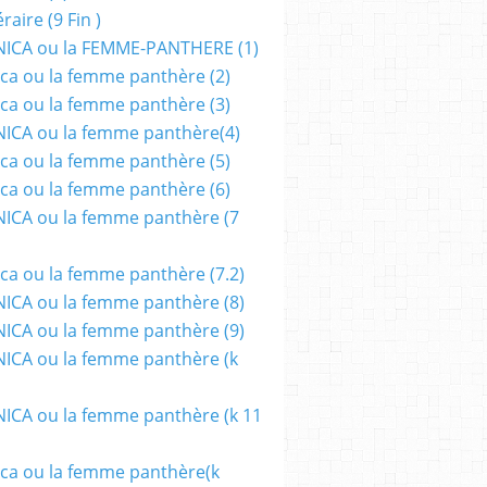
aire (9 Fin )
ICA ou la FEMME-PANTHERE (1)
ca ou la femme panthère (2)
ca ou la femme panthère (3)
ICA ou la femme panthère(4)
ca ou la femme panthère (5)
ca ou la femme panthère (6)
ICA ou la femme panthère (7
ca ou la femme panthère (7.2)
CA ou la femme panthère (8)
CA ou la femme panthère (9)
CA ou la femme panthère (k
CA ou la femme panthère (k 11
ca ou la femme panthère(k