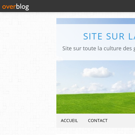
SITE SUR 
ACCUEIL
CONTACT