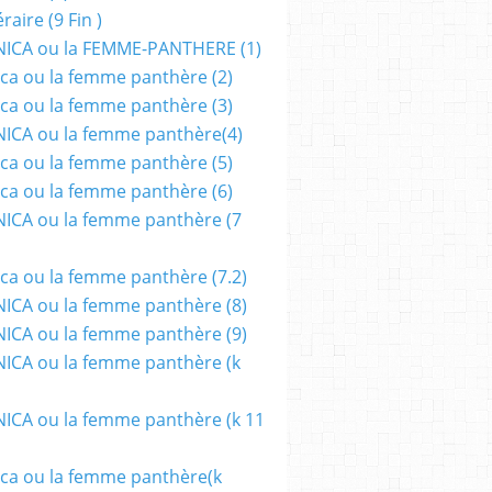
aire (9 Fin )
ICA ou la FEMME-PANTHERE (1)
ca ou la femme panthère (2)
ca ou la femme panthère (3)
ICA ou la femme panthère(4)
ca ou la femme panthère (5)
ca ou la femme panthère (6)
ICA ou la femme panthère (7
ca ou la femme panthère (7.2)
CA ou la femme panthère (8)
CA ou la femme panthère (9)
CA ou la femme panthère (k
CA ou la femme panthère (k 11
ca ou la femme panthère(k