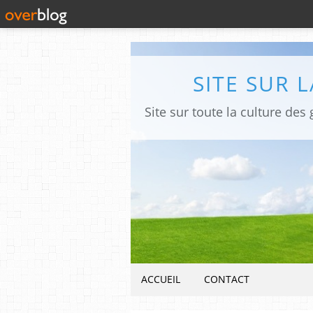
SITE SUR 
ACCUEIL
CONTACT