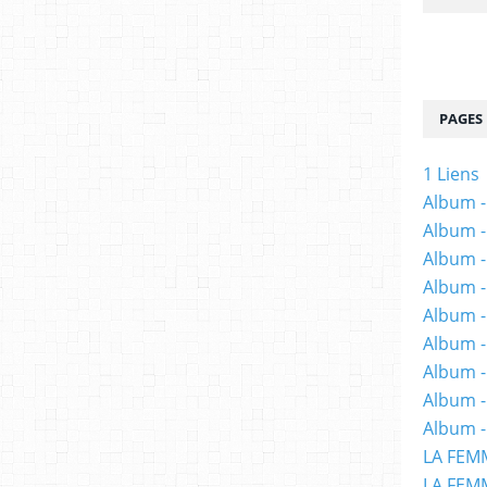
PAGES
1 Liens
Album -
Album -
Album -
Album -
Album -
Album -
Album 
Album -
Album -
LA FEM
LA FEMM