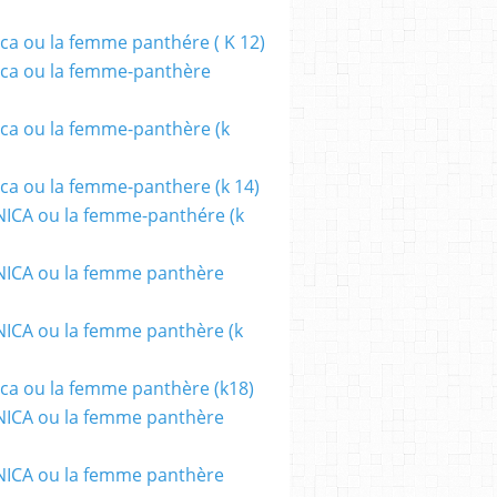
ca ou la femme panthére ( K 12)
ca ou la femme-panthère
ca ou la femme-panthère (k
ca ou la femme-panthere (k 14)
ICA ou la femme-panthére (k
ICA ou la femme panthère
CA ou la femme panthère (k
ca ou la femme panthère (k18)
ICA ou la femme panthère
ICA ou la femme panthère