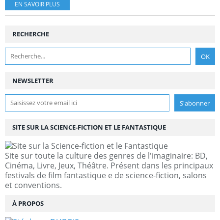
EN SAVOIR PLUS
RECHERCHE
NEWSLETTER
SITE SUR LA SCIENCE-FICTION ET LE FANTASTIQUE
Site sur toute la culture des genres de l'imaginaire: BD,
Cinéma, Livre, Jeux, Théâtre. Présent dans les principaux
festivals de film fantastique e de science-fiction, salons
et conventions.
À PROPOS