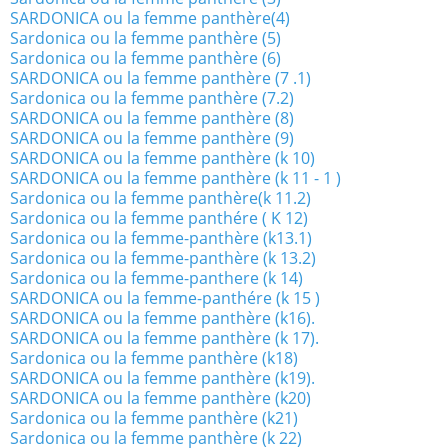
SARDONICA ou la femme panthère(4)
Sardonica ou la femme panthère (5)
Sardonica ou la femme panthère (6)
SARDONICA ou la femme panthère (7 .1)
Sardonica ou la femme panthère (7.2)
SARDONICA ou la femme panthère (8)
SARDONICA ou la femme panthère (9)
SARDONICA ou la femme panthère (k 10)
SARDONICA ou la femme panthère (k 11 - 1 )
Sardonica ou la femme panthère(k 11.2)
Sardonica ou la femme panthére ( K 12)
Sardonica ou la femme-panthère (k13.1)
Sardonica ou la femme-panthère (k 13.2)
Sardonica ou la femme-panthere (k 14)
SARDONICA ou la femme-panthére (k 15 )
SARDONICA ou la femme panthère (k16).
SARDONICA ou la femme panthère (k 17).
Sardonica ou la femme panthère (k18)
SARDONICA ou la femme panthère (k19).
SARDONICA ou la femme panthère (k20)
Sardonica ou la femme panthère (k21)
Sardonica ou la femme panthère (k 22)