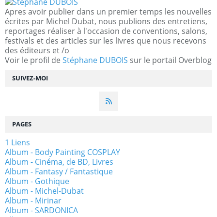
Apres avoir publier dans un premier temps les nouvelles
écrites par Michel Dubat, nous publions des entretiens,
reportages réaliser à l'occasion de conventions, salons,
festivals et des articles sur les livres que nous recevons
des éditeurs et /o
Voir le profil de
Stéphane DUBOIS
sur le portail Overblog
SUIVEZ-MOI
PAGES
1 Liens
Album - Body Painting COSPLAY
Album - Cinéma, de BD, Livres
Album - Fantasy / Fantastique
Album - Gothique
Album - Michel-Dubat
Album - Mirinar
Album - SARDONICA