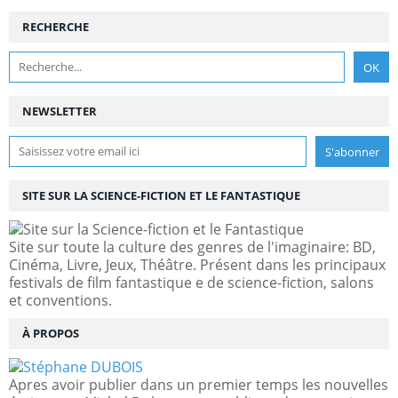
RECHERCHE
NEWSLETTER
SITE SUR LA SCIENCE-FICTION ET LE FANTASTIQUE
Site sur toute la culture des genres de l'imaginaire: BD,
Cinéma, Livre, Jeux, Théâtre. Présent dans les principaux
festivals de film fantastique e de science-fiction, salons
et conventions.
À PROPOS
Apres avoir publier dans un premier temps les nouvelles