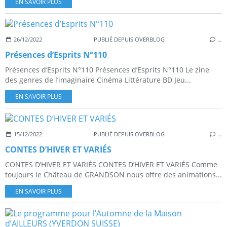
EN SAVOIR PLUS
26/12/2022
PUBLIÉ DEPUIS OVERBLOG
…
Présences d’Esprits N°110
Présences d’Esprits N°110 Présences d’Esprits N°110 Le zine
des genres de l’imaginaire Cinéma Littérature BD Jeu...
EN SAVOIR PLUS
15/12/2022
PUBLIÉ DEPUIS OVERBLOG
…
CONTES D’HIVER ET VARIÉS
CONTES D’HIVER ET VARIÉS CONTES D’HIVER ET VARIÉS Comme
toujours le Château de GRANDSON nous offre des animations...
EN SAVOIR PLUS