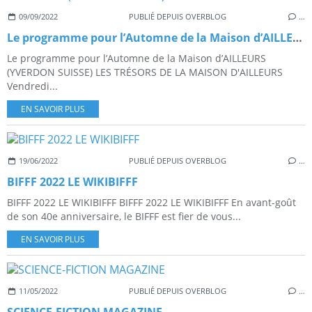
09/09/2022
PUBLIÉ DEPUIS OVERBLOG
…
Le programme pour l’Automne de la Maison d’AILLEURS (YVERDON SUISSE)
Le programme pour l’Automne de la Maison d’AILLEURS
(YVERDON SUISSE) LES TRÉSORS DE LA MAISON D'AILLEURS
Vendredi...
EN SAVOIR PLUS
19/06/2022
PUBLIÉ DEPUIS OVERBLOG
…
BIFFF 2022 LE WIKIBIFFF
BIFFF 2022 LE WIKIBIFFF BIFFF 2022 LE WIKIBIFFF En avant-goût
de son 40e anniversaire, le BIFFF est fier de vous...
EN SAVOIR PLUS
11/05/2022
PUBLIÉ DEPUIS OVERBLOG
…