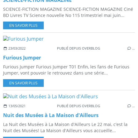
SCIENCE-FICTION MAGAZINE
SCIENCE-FICTION MAGAZINE SCIENCE-FICTION MAGAZINE Ciné
BD Livres TV Science nouvelle No 115 trimestriel mai juin...
EN SAVOIR PLUS
23/03/2022
PUBLIÉ DEPUIS OVERBLOG
…
Furious Jumper
Furious Jumper Furious Jumper T01 Enfin, les fans de Furious
Jumper, vont pouvoir le retrouvez dans une série...
EN SAVOIR PLUS
13/05/2021
PUBLIÉ DEPUIS OVERBLOG
…
Nuit des Musées à La Maison d'Ailleurs
La Nuit des Musées à La Maison d'Ailleurs Le 22 mai, c'est la
Nuit des Musées! La Maison d'Ailleurs vous accueille...