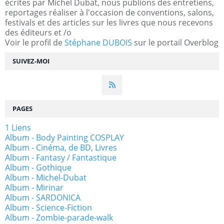
écrites par Michel Dubat, nous publions des entretiens,
reportages réaliser à l'occasion de conventions, salons,
festivals et des articles sur les livres que nous recevons
des éditeurs et /o
Voir le profil de
Stéphane DUBOIS
sur le portail Overblog
SUIVEZ-MOI
PAGES
1 Liens
Album - Body Painting COSPLAY
Album - Cinéma, de BD, Livres
Album - Fantasy / Fantastique
Album - Gothique
Album - Michel-Dubat
Album - Mirinar
Album - SARDONICA
Album - Science-Fiction
Album - Zombie-parade-walk