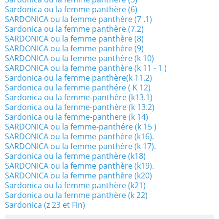
Sardonica ou la femme panthère (6)
SARDONICA ou la femme panthère (7 .1)
Sardonica ou la femme panthère (7.2)
SARDONICA ou la femme panthère (8)
SARDONICA ou la femme panthère (9)
SARDONICA ou la femme panthère (k 10)
SARDONICA ou la femme panthère (k 11 - 1 )
Sardonica ou la femme panthère(k 11.2)
Sardonica ou la femme panthére ( K 12)
Sardonica ou la femme-panthère (k13.1)
Sardonica ou la femme-panthère (k 13.2)
Sardonica ou la femme-panthere (k 14)
SARDONICA ou la femme-panthére (k 15 )
SARDONICA ou la femme panthère (k16).
SARDONICA ou la femme panthère (k 17).
Sardonica ou la femme panthère (k18)
SARDONICA ou la femme panthère (k19).
SARDONICA ou la femme panthère (k20)
Sardonica ou la femme panthère (k21)
Sardonica ou la femme panthère (k 22)
Sardonica (z 23 et Fin)