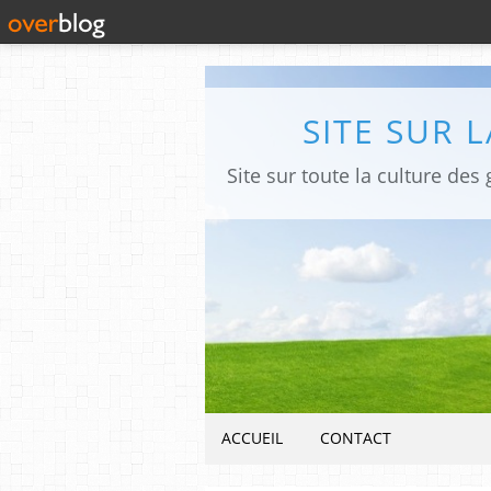
SITE SUR 
ACCUEIL
CONTACT