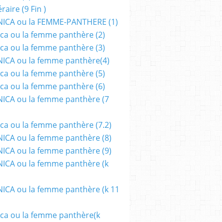
aire (9 Fin )
ICA ou la FEMME-PANTHERE (1)
ca ou la femme panthère (2)
ca ou la femme panthère (3)
ICA ou la femme panthère(4)
ca ou la femme panthère (5)
ca ou la femme panthère (6)
ICA ou la femme panthère (7
ca ou la femme panthère (7.2)
CA ou la femme panthère (8)
CA ou la femme panthère (9)
CA ou la femme panthère (k
CA ou la femme panthère (k 11
ca ou la femme panthère(k