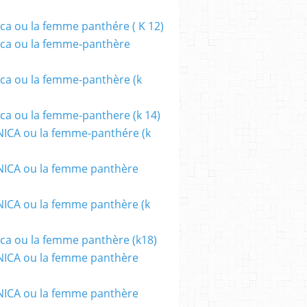
ca ou la femme panthére ( K 12)
ca ou la femme-panthère
ca ou la femme-panthère (k
ca ou la femme-panthere (k 14)
ICA ou la femme-panthére (k
ICA ou la femme panthère
CA ou la femme panthère (k
ca ou la femme panthère (k18)
ICA ou la femme panthère
ICA ou la femme panthère