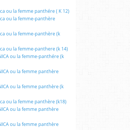
ca ou la femme panthére ( K 12)
ca ou la femme-panthère
ca ou la femme-panthère (k
ca ou la femme-panthere (k 14)
ICA ou la femme-panthére (k
ICA ou la femme panthère
CA ou la femme panthère (k
ca ou la femme panthère (k18)
ICA ou la femme panthère
ICA ou la femme panthère