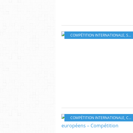
COMPÉTITION INTERNATIONALE
,
SF
,
COMPÉTITION INTERNATIONALE
,
COURTS-MÉTRAGES