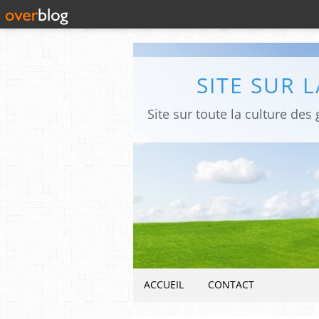
SITE SUR 
ACCUEIL
CONTACT