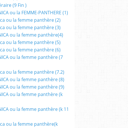
aire (9 Fin )
ICA ou la FEMME-PANTHERE (1)
ca ou la femme panthère (2)
ca ou la femme panthère (3)
ICA ou la femme panthère(4)
ca ou la femme panthère (5)
ca ou la femme panthère (6)
ICA ou la femme panthère (7
ca ou la femme panthère (7.2)
CA ou la femme panthère (8)
CA ou la femme panthère (9)
CA ou la femme panthère (k
CA ou la femme panthère (k 11
ca ou la femme panthère(k