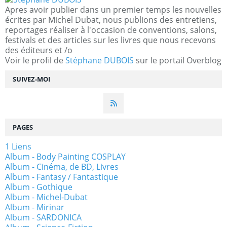
Apres avoir publier dans un premier temps les nouvelles
écrites par Michel Dubat, nous publions des entretiens,
reportages réaliser à l'occasion de conventions, salons,
festivals et des articles sur les livres que nous recevons
des éditeurs et /o
Voir le profil de
Stéphane DUBOIS
sur le portail Overblog
SUIVEZ-MOI
PAGES
1 Liens
Album - Body Painting COSPLAY
Album - Cinéma, de BD, Livres
Album - Fantasy / Fantastique
Album - Gothique
Album - Michel-Dubat
Album - Mirinar
Album - SARDONICA