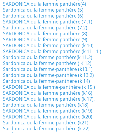
SARDONICA ou la femme panthère(4)
Sardonica ou la femme panthère (5)
Sardonica ou la femme panthère (6)
SARDONICA ou la femme panthère (7 .1)
Sardonica ou la femme panthère (7.2)
SARDONICA ou la femme panthère (8)
SARDONICA ou la femme panthère (9)
SARDONICA ou la femme panthère (k 10)
SARDONICA ou la femme panthère (k 11 - 1 )
Sardonica ou la femme panthère(k 11.2)
Sardonica ou la femme panthére ( K 12)
Sardonica ou la femme-panthère (k13.1)
Sardonica ou la femme-panthère (k 13.2)
Sardonica ou la femme-panthere (k 14)
SARDONICA ou la femme-panthére (k 15 )
SARDONICA ou la femme panthère (k16).
SARDONICA ou la femme panthère (k 17).
Sardonica ou la femme panthère (k18)
SARDONICA ou la femme panthère (k19).
SARDONICA ou la femme panthère (k20)
Sardonica ou la femme panthère (k21)
Sardonica ou la femme panthère (k 22)