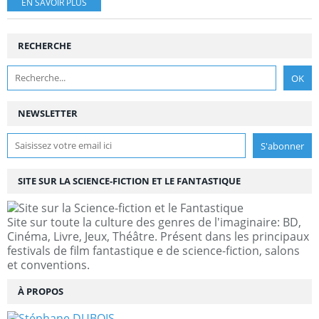
EN SAVOIR PLUS
RECHERCHE
NEWSLETTER
SITE SUR LA SCIENCE-FICTION ET LE FANTASTIQUE
Site sur toute la culture des genres de l'imaginaire: BD,
Cinéma, Livre, Jeux, Théâtre. Présent dans les principaux
festivals de film fantastique e de science-fiction, salons
et conventions.
À PROPOS