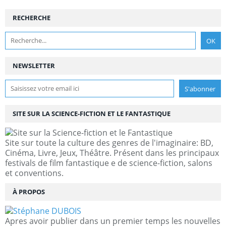
RECHERCHE
NEWSLETTER
SITE SUR LA SCIENCE-FICTION ET LE FANTASTIQUE
Site sur toute la culture des genres de l'imaginaire: BD,
Cinéma, Livre, Jeux, Théâtre. Présent dans les principaux
festivals de film fantastique e de science-fiction, salons
et conventions.
À PROPOS
Apres avoir publier dans un premier temps les nouvelles