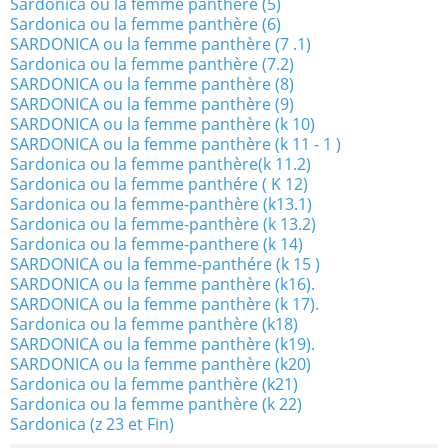
Sardonica ou la femme panthère (5)
Sardonica ou la femme panthère (6)
SARDONICA ou la femme panthère (7 .1)
Sardonica ou la femme panthère (7.2)
SARDONICA ou la femme panthère (8)
SARDONICA ou la femme panthère (9)
SARDONICA ou la femme panthère (k 10)
SARDONICA ou la femme panthère (k 11 - 1 )
Sardonica ou la femme panthère(k 11.2)
Sardonica ou la femme panthére ( K 12)
Sardonica ou la femme-panthère (k13.1)
Sardonica ou la femme-panthère (k 13.2)
Sardonica ou la femme-panthere (k 14)
SARDONICA ou la femme-panthére (k 15 )
SARDONICA ou la femme panthère (k16).
SARDONICA ou la femme panthère (k 17).
Sardonica ou la femme panthère (k18)
SARDONICA ou la femme panthère (k19).
SARDONICA ou la femme panthère (k20)
Sardonica ou la femme panthère (k21)
Sardonica ou la femme panthère (k 22)
Sardonica (z 23 et Fin)