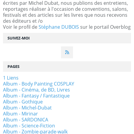
écrites par Michel Dubat, nous publions des entretiens,
reportages réaliser à l'occasion de conventions, salons,
festivals et des articles sur les livres que nous recevons
des éditeurs et /o
Voir le profil de
Stéphane DUBOIS
sur le portail Overblog
SUIVEZ-MOI
PAGES
1 Liens
Album - Body Painting COSPLAY
Album - Cinéma, de BD, Livres
Album - Fantasy / Fantastique
Album - Gothique
Album - Michel-Dubat
Album - Mirinar
Album - SARDONICA
Album - Science-Fiction
Album - Zombie-parade-walk