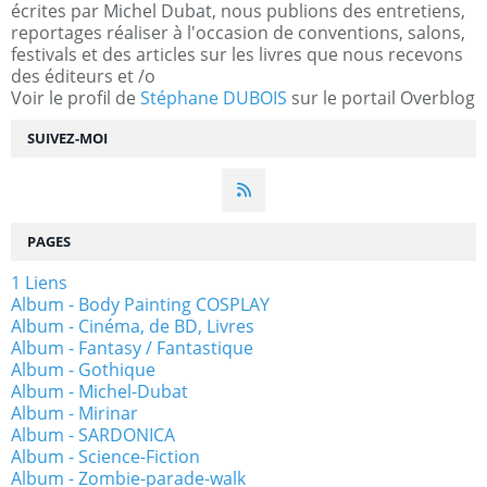
écrites par Michel Dubat, nous publions des entretiens,
reportages réaliser à l'occasion de conventions, salons,
festivals et des articles sur les livres que nous recevons
des éditeurs et /o
Voir le profil de
Stéphane DUBOIS
sur le portail Overblog
SUIVEZ-MOI
PAGES
1 Liens
Album - Body Painting COSPLAY
Album - Cinéma, de BD, Livres
Album - Fantasy / Fantastique
Album - Gothique
Album - Michel-Dubat
Album - Mirinar
Album - SARDONICA
Album - Science-Fiction
Album - Zombie-parade-walk