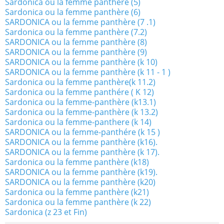
Sardonica ou la femme panthère (5)
Sardonica ou la femme panthère (6)
SARDONICA ou la femme panthère (7 .1)
Sardonica ou la femme panthère (7.2)
SARDONICA ou la femme panthère (8)
SARDONICA ou la femme panthère (9)
SARDONICA ou la femme panthère (k 10)
SARDONICA ou la femme panthère (k 11 - 1 )
Sardonica ou la femme panthère(k 11.2)
Sardonica ou la femme panthére ( K 12)
Sardonica ou la femme-panthère (k13.1)
Sardonica ou la femme-panthère (k 13.2)
Sardonica ou la femme-panthere (k 14)
SARDONICA ou la femme-panthére (k 15 )
SARDONICA ou la femme panthère (k16).
SARDONICA ou la femme panthère (k 17).
Sardonica ou la femme panthère (k18)
SARDONICA ou la femme panthère (k19).
SARDONICA ou la femme panthère (k20)
Sardonica ou la femme panthère (k21)
Sardonica ou la femme panthère (k 22)
Sardonica (z 23 et Fin)