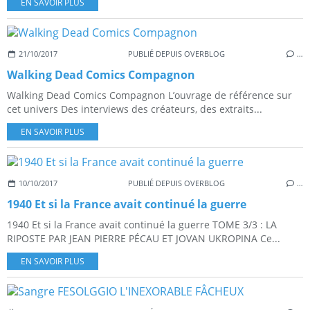
EN SAVOIR PLUS
21/10/2017
PUBLIÉ DEPUIS OVERBLOG
…
Walking Dead Comics Compagnon
Walking Dead Comics Compagnon L’ouvrage de référence sur
cet univers Des interviews des créateurs, des extraits...
EN SAVOIR PLUS
10/10/2017
PUBLIÉ DEPUIS OVERBLOG
…
1940 Et si la France avait continué la guerre
1940 Et si la France avait continué la guerre TOME 3/3 : LA
RIPOSTE PAR JEAN PIERRE PÉCAU ET JOVAN UKROPINA Ce...
EN SAVOIR PLUS