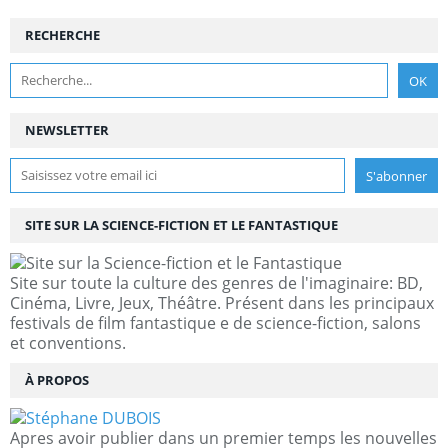
RECHERCHE
NEWSLETTER
SITE SUR LA SCIENCE-FICTION ET LE FANTASTIQUE
Site sur toute la culture des genres de l'imaginaire: BD,
Cinéma, Livre, Jeux, Théâtre. Présent dans les principaux
festivals de film fantastique e de science-fiction, salons
et conventions.
À PROPOS
Apres avoir publier dans un premier temps les nouvelles