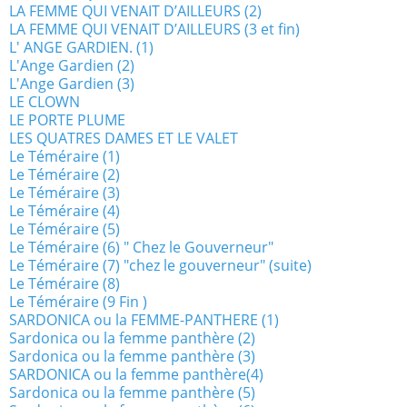
LA FEMME QUI VENAIT D’AILLEURS (2)
LA FEMME QUI VENAIT D’AILLEURS (3 et fin)
L' ANGE GARDIEN. (1)
L'Ange Gardien (2)
L'Ange Gardien (3)
LE CLOWN
LE PORTE PLUME
LES QUATRES DAMES ET LE VALET
Le Téméraire (1)
Le Téméraire (2)
Le Téméraire (3)
Le Téméraire (4)
Le Téméraire (5)
Le Téméraire (6) " Chez le Gouverneur"
Le Téméraire (7) "chez le gouverneur" (suite)
Le Téméraire (8)
Le Téméraire (9 Fin )
SARDONICA ou la FEMME-PANTHERE (1)
Sardonica ou la femme panthère (2)
Sardonica ou la femme panthère (3)
SARDONICA ou la femme panthère(4)
Sardonica ou la femme panthère (5)