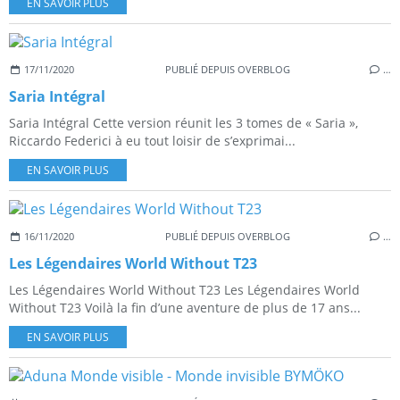
EN SAVOIR PLUS
17/11/2020
PUBLIÉ DEPUIS OVERBLOG
…
Saria Intégral
Saria Intégral Cette version réunit les 3 tomes de « Saria »,
Riccardo Federici à eu tout loisir de s’exprimai...
EN SAVOIR PLUS
16/11/2020
PUBLIÉ DEPUIS OVERBLOG
…
Les Légendaires World Without T23
Les Légendaires World Without T23 Les Légendaires World
Without T23 Voilà la fin d’une aventure de plus de 17 ans...
EN SAVOIR PLUS