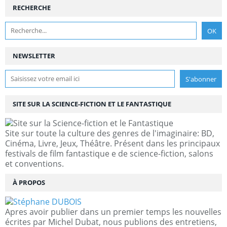
RECHERCHE
NEWSLETTER
SITE SUR LA SCIENCE-FICTION ET LE FANTASTIQUE
Site sur toute la culture des genres de l'imaginaire: BD,
Cinéma, Livre, Jeux, Théâtre. Présent dans les principaux
festivals de film fantastique e de science-fiction, salons
et conventions.
À PROPOS
Apres avoir publier dans un premier temps les nouvelles
écrites par Michel Dubat, nous publions des entretiens,