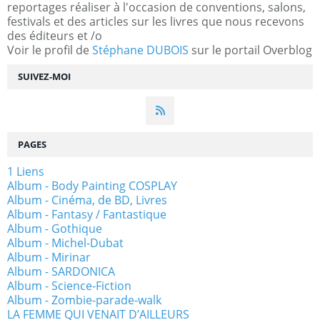
reportages réaliser à l'occasion de conventions, salons,
festivals et des articles sur les livres que nous recevons
des éditeurs et /o
Voir le profil de
Stéphane DUBOIS
sur le portail Overblog
SUIVEZ-MOI
PAGES
1 Liens
Album - Body Painting COSPLAY
Album - Cinéma, de BD, Livres
Album - Fantasy / Fantastique
Album - Gothique
Album - Michel-Dubat
Album - Mirinar
Album - SARDONICA
Album - Science-Fiction
Album - Zombie-parade-walk
LA FEMME QUI VENAIT D’AILLEURS