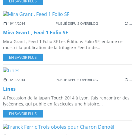
EN SAVOIR PLUS
19/11/2014
PUBLIÉ DEPUIS OVERBLOG
…
Mira Grant , Feed 1 Folio SF
Mira Grant , Feed 1 Folio SF Les Éditions Folio SF, entame ce
mois-ci la publication de la trilogie « Feed » de...
EN SAVOIR PLUS
16/11/2014
PUBLIÉ DEPUIS OVERBLOG
…
Lines
A l’occasion de la Japan Touch 2014 à Lyon, j’ais rencontrer des
lycéennes, qui publie en fascicules une histoire...
EN SAVOIR PLUS