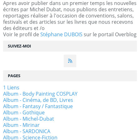
Apres avoir publier dans un premier temps les nouvelles
écrites par Michel Dubat, nous publions des entretiens,
reportages réaliser à l'occasion de conventions, salons,
festivals et des articles sur les livres que nous recevons
des éditeurs et /o
Voir le profil de
Stéphane DUBOIS
sur le portail Overblog
SUIVEZ-MOI
PAGES
1 Liens
Album - Body Painting COSPLAY
Album - Cinéma, de BD, Livres
Album - Fantasy / Fantastique
Album - Gothique
Album - Michel-Dubat
Album - Mirinar
Album - SARDONICA
Album - Science-Fiction