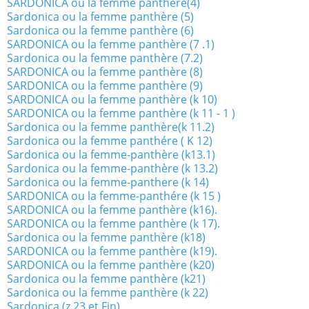
SARDONICA ou la femme panthère(4)
Sardonica ou la femme panthère (5)
Sardonica ou la femme panthère (6)
SARDONICA ou la femme panthère (7 .1)
Sardonica ou la femme panthère (7.2)
SARDONICA ou la femme panthère (8)
SARDONICA ou la femme panthère (9)
SARDONICA ou la femme panthère (k 10)
SARDONICA ou la femme panthère (k 11 - 1 )
Sardonica ou la femme panthère(k 11.2)
Sardonica ou la femme panthére ( K 12)
Sardonica ou la femme-panthère (k13.1)
Sardonica ou la femme-panthère (k 13.2)
Sardonica ou la femme-panthere (k 14)
SARDONICA ou la femme-panthére (k 15 )
SARDONICA ou la femme panthère (k16).
SARDONICA ou la femme panthère (k 17).
Sardonica ou la femme panthère (k18)
SARDONICA ou la femme panthère (k19).
SARDONICA ou la femme panthère (k20)
Sardonica ou la femme panthère (k21)
Sardonica ou la femme panthère (k 22)
Sardonica (z 23 et Fin)