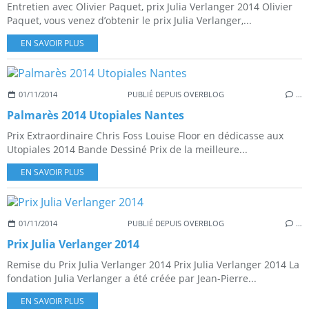
Entretien avec Olivier Paquet, prix Julia Verlanger 2014 Olivier
Paquet, vous venez d’obtenir le prix Julia Verlanger,...
EN SAVOIR PLUS
01/11/2014
PUBLIÉ DEPUIS OVERBLOG
…
Palmarès 2014 Utopiales Nantes
Prix Extraordinaire Chris Foss Louise Floor en dédicasse aux
Utopiales 2014 Bande Dessiné Prix de la meilleure...
EN SAVOIR PLUS
01/11/2014
PUBLIÉ DEPUIS OVERBLOG
…
Prix Julia Verlanger 2014
Remise du Prix Julia Verlanger 2014 Prix Julia Verlanger 2014 La
fondation Julia Verlanger a été créée par Jean-Pierre...
EN SAVOIR PLUS