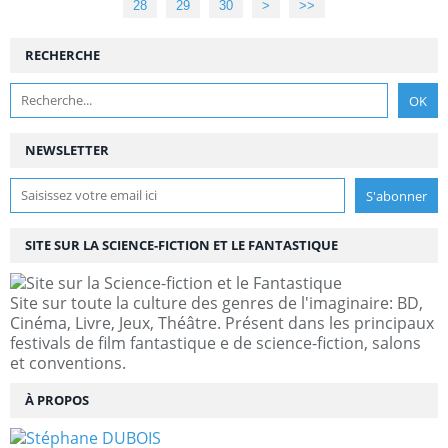
28
29
30
>
>>
RECHERCHE
NEWSLETTER
SITE SUR LA SCIENCE-FICTION ET LE FANTASTIQUE
Site sur toute la culture des genres de l'imaginaire: BD,
Cinéma, Livre, Jeux, Théâtre. Présent dans les principaux
festivals de film fantastique e de science-fiction, salons
et conventions.
À PROPOS