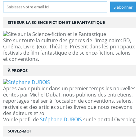
SITE SUR LA SCIENCE-FICTION ET LE FANTASTIQUE
Site sur toute la culture des genres de l'imaginaire: BD,
Cinéma, Livre, Jeux, Théâtre. Présent dans les principaux
festivals de film fantastique e de science-fiction, salons
et conventions.
À PROPOS
Apres avoir publier dans un premier temps les nouvelles
écrites par Michel Dubat, nous publions des entretiens,
reportages réaliser à l'occasion de conventions, salons,
festivals et des articles sur les livres que nous recevons
des éditeurs et /o
Voir le profil de
Stéphane DUBOIS
sur le portail Overblog
SUIVEZ-MOI