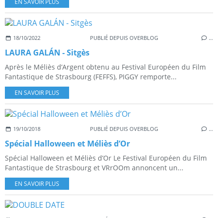
EN SAVOIR PLUS
18/10/2022
PUBLIÉ DEPUIS OVERBLOG
…
LAURA GALÁN - Sitgès
Après le Méliès d’Argent obtenu au Festival Européen du Film
Fantastique de Strasbourg (FEFFS), PIGGY remporte...
EN SAVOIR PLUS
19/10/2018
PUBLIÉ DEPUIS OVERBLOG
…
Spécial Halloween et Méliès d’Or
Spécial Halloween et Méliès d’Or Le Festival Européen du Film
Fantastique de Strasbourg et VRrOOm annoncent un...
EN SAVOIR PLUS