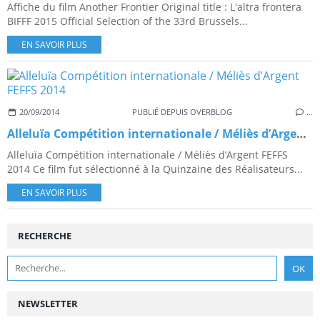
Affiche du film Another Frontier Original title : L'altra frontera
BIFFF 2015 Official Selection of the 33rd Brussels...
EN SAVOIR PLUS
20/09/2014
PUBLIÉ DEPUIS OVERBLOG
…
Alleluïa Compétition internationale / Méliès d’Argent FEFFS 2014
Alleluïa Compétition internationale / Méliès d’Argent FEFFS
2014 Ce film fut sélectionné à la Quinzaine des Réalisateurs...
EN SAVOIR PLUS
RECHERCHE
NEWSLETTER