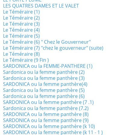
LES QUATRES DAMES ET LE VALET
Le Téméraire (1)
Le Téméraire (2)
Le Téméraire (3)
Le Téméraire (4)
Le Téméraire (5)
Le Téméraire (6) " Chez le Gouverneur"
Le Téméraire (7) "chez le gouverneur" (suite)
Le Téméraire (8)
Le Téméraire (9 Fin )
SARDONICA ou la FEMME-PANTHERE (1)
Sardonica ou la femme panthère (2)
Sardonica ou la femme panthère (3)
SARDONICA ou la femme panthère(4)
Sardonica ou la femme panthère (5)
Sardonica ou la femme panthère (6)
SARDONICA ou la femme panthère (7 .1)
Sardonica ou la femme panthère (7.2)
SARDONICA ou la femme panthère (8)
SARDONICA ou la femme panthère (9)
SARDONICA ou la femme panthère (k 10)
SARDONICA ou la femme panthère (k 11 - 1 )