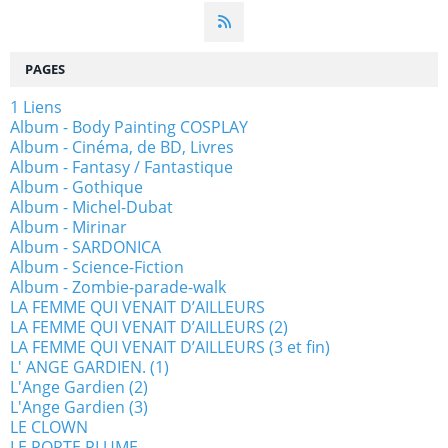
PAGES
1 Liens
Album - Body Painting COSPLAY
Album - Cinéma, de BD, Livres
Album - Fantasy / Fantastique
Album - Gothique
Album - Michel-Dubat
Album - Mirinar
Album - SARDONICA
Album - Science-Fiction
Album - Zombie-parade-walk
LA FEMME QUI VENAIT D’AILLEURS
LA FEMME QUI VENAIT D’AILLEURS (2)
LA FEMME QUI VENAIT D’AILLEURS (3 et fin)
L' ANGE GARDIEN. (1)
L'Ange Gardien (2)
L'Ange Gardien (3)
LE CLOWN
LE PORTE PLUME