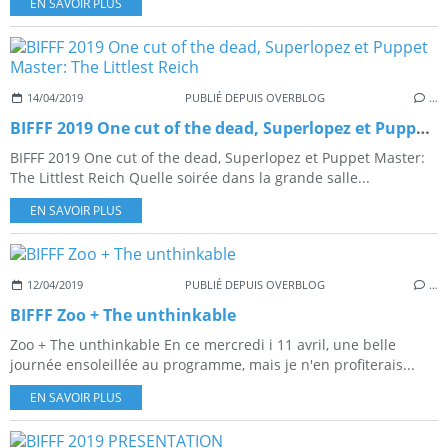
EN SAVOIR PLUS
14/04/2019
PUBLIÉ DEPUIS OVERBLOG
…
BIFFF 2019 One cut of the dead, Superlopez et Puppet Master: The Littlest Reich
BIFFF 2019 One cut of the dead, Superlopez et Puppet Master:
The Littlest Reich Quelle soirée dans la grande salle...
EN SAVOIR PLUS
12/04/2019
PUBLIÉ DEPUIS OVERBLOG
…
BIFFF Zoo + The unthinkable
Zoo + The unthinkable En ce mercredi i 11 avril, une belle
journée ensoleillée au programme, mais je n'en profiterais...
EN SAVOIR PLUS