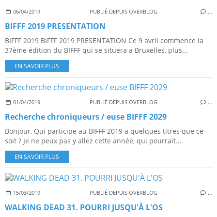
06/04/2019
PUBLIÉ DEPUIS OVERBLOG
…
BIFFF 2019 PRESENTATION
BIFFF 2019 BIFFF 2019 PRESENTATION Ce 9 avril commence la
37ème édition du BIFFF qui se situera a Bruxelles, plus...
EN SAVOIR PLUS
01/04/2019
PUBLIÉ DEPUIS OVERBLOG
…
Recherche chroniqueurs / euse BIFFF 2029
Bonjour, Qui participe au BIFFF 2019 a quelques titres que ce
soit ? Je ne peux pas y allez cette année, qui pourrait...
EN SAVOIR PLUS
15/03/2019
PUBLIÉ DEPUIS OVERBLOG
…
WALKING DEAD 31. POURRI JUSQU'À L'OS