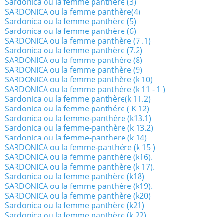
Sardonica ou la femme panthère (3)
SARDONICA ou la femme panthère(4)
Sardonica ou la femme panthère (5)
Sardonica ou la femme panthère (6)
SARDONICA ou la femme panthère (7 .1)
Sardonica ou la femme panthère (7.2)
SARDONICA ou la femme panthère (8)
SARDONICA ou la femme panthère (9)
SARDONICA ou la femme panthère (k 10)
SARDONICA ou la femme panthère (k 11 - 1 )
Sardonica ou la femme panthère(k 11.2)
Sardonica ou la femme panthére ( K 12)
Sardonica ou la femme-panthère (k13.1)
Sardonica ou la femme-panthère (k 13.2)
Sardonica ou la femme-panthere (k 14)
SARDONICA ou la femme-panthére (k 15 )
SARDONICA ou la femme panthère (k16).
SARDONICA ou la femme panthère (k 17).
Sardonica ou la femme panthère (k18)
SARDONICA ou la femme panthère (k19).
SARDONICA ou la femme panthère (k20)
Sardonica ou la femme panthère (k21)
Sardonica ou la femme panthère (k 22)