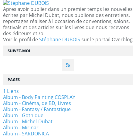
Apres avoir publier dans un premier temps les nouvelles
écrites par Michel Dubat, nous publions des entretiens,
reportages réaliser à l'occasion de conventions, salons,
festivals et des articles sur les livres que nous recevons
des éditeurs et /o
Voir le profil de
Stéphane DUBOIS
sur le portail Overblog
SUIVEZ-MOI
PAGES
1 Liens
Album - Body Painting COSPLAY
Album - Cinéma, de BD, Livres
Album - Fantasy / Fantastique
Album - Gothique
Album - Michel-Dubat
Album - Mirinar
Album - SARDONICA