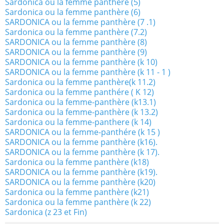
Sardonica ou la femme panthère (5)
Sardonica ou la femme panthère (6)
SARDONICA ou la femme panthère (7 .1)
Sardonica ou la femme panthère (7.2)
SARDONICA ou la femme panthère (8)
SARDONICA ou la femme panthère (9)
SARDONICA ou la femme panthère (k 10)
SARDONICA ou la femme panthère (k 11 - 1 )
Sardonica ou la femme panthère(k 11.2)
Sardonica ou la femme panthére ( K 12)
Sardonica ou la femme-panthère (k13.1)
Sardonica ou la femme-panthère (k 13.2)
Sardonica ou la femme-panthere (k 14)
SARDONICA ou la femme-panthére (k 15 )
SARDONICA ou la femme panthère (k16).
SARDONICA ou la femme panthère (k 17).
Sardonica ou la femme panthère (k18)
SARDONICA ou la femme panthère (k19).
SARDONICA ou la femme panthère (k20)
Sardonica ou la femme panthère (k21)
Sardonica ou la femme panthère (k 22)
Sardonica (z 23 et Fin)