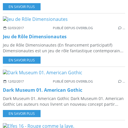
EN SAVOIR PLUS
02/03/2017
PUBLIÉ DEPUIS OVERBLOG
…
Jeu de Rôle Dimensionautes
Jeu de Rôle Dimensionautes (En financement participatif)
Dimensionautes est un jeu de rôle fantastique contemporain...
EN SAVOIR PLUS
12/02/2017
PUBLIÉ DEPUIS OVERBLOG
…
Dark Museum 01. American Gothic
Dark Museum 01. American Gothic Dark Museum 01. American
Gothic Les auteurs nous livrent un nouveau concept partir...
EN SAVOIR PLUS