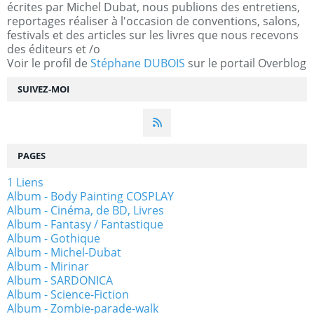
écrites par Michel Dubat, nous publions des entretiens,
reportages réaliser à l'occasion de conventions, salons,
festivals et des articles sur les livres que nous recevons
des éditeurs et /o
Voir le profil de
Stéphane DUBOIS
sur le portail Overblog
SUIVEZ-MOI
PAGES
1 Liens
Album - Body Painting COSPLAY
Album - Cinéma, de BD, Livres
Album - Fantasy / Fantastique
Album - Gothique
Album - Michel-Dubat
Album - Mirinar
Album - SARDONICA
Album - Science-Fiction
Album - Zombie-parade-walk