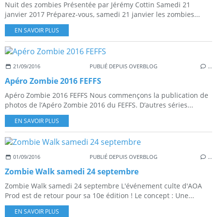
Nuit des zombies Présentée par Jérémy Cottin Samedi 21
janvier 2017 Préparez-vous, samedi 21 janvier les zombies...
EN SAVOIR PLUS
21/09/2016
PUBLIÉ DEPUIS OVERBLOG
…
Apéro Zombie 2016 FEFFS
Apéro Zombie 2016 FEFFS Nous commençons la publication de
photos de l’Apéro Zombie 2016 du FEFFS. D’autres séries...
EN SAVOIR PLUS
01/09/2016
PUBLIÉ DEPUIS OVERBLOG
…
Zombie Walk samedi 24 septembre
Zombie Walk samedi 24 septembre L'événement culte d'AOA
Prod est de retour pour sa 10e édition ! Le concept : Une...
EN SAVOIR PLUS