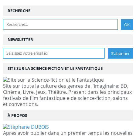
RECHERCHE
NEWSLETTER
SITE SUR LA SCIENCE-FICTION ET LE FANTASTIQUE
Site sur toute la culture des genres de l'imaginaire: BD,
Cinéma, Livre, Jeux, Théâtre. Présent dans les principaux
festivals de film fantastique e de science-fiction, salons
et conventions.
À PROPOS
Apres avoir publier dans un premier temps les nouvelles