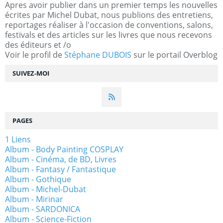
Apres avoir publier dans un premier temps les nouvelles
écrites par Michel Dubat, nous publions des entretiens,
reportages réaliser à l'occasion de conventions, salons,
festivals et des articles sur les livres que nous recevons
des éditeurs et /o
Voir le profil de
Stéphane DUBOIS
sur le portail Overblog
SUIVEZ-MOI
PAGES
1 Liens
Album - Body Painting COSPLAY
Album - Cinéma, de BD, Livres
Album - Fantasy / Fantastique
Album - Gothique
Album - Michel-Dubat
Album - Mirinar
Album - SARDONICA
Album - Science-Fiction