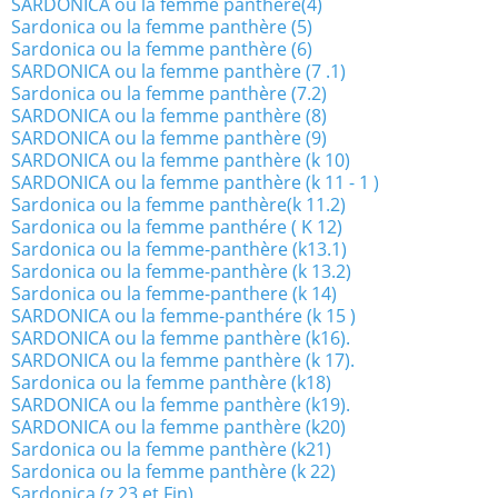
SARDONICA ou la femme panthère(4)
Sardonica ou la femme panthère (5)
Sardonica ou la femme panthère (6)
SARDONICA ou la femme panthère (7 .1)
Sardonica ou la femme panthère (7.2)
SARDONICA ou la femme panthère (8)
SARDONICA ou la femme panthère (9)
SARDONICA ou la femme panthère (k 10)
SARDONICA ou la femme panthère (k 11 - 1 )
Sardonica ou la femme panthère(k 11.2)
Sardonica ou la femme panthére ( K 12)
Sardonica ou la femme-panthère (k13.1)
Sardonica ou la femme-panthère (k 13.2)
Sardonica ou la femme-panthere (k 14)
SARDONICA ou la femme-panthére (k 15 )
SARDONICA ou la femme panthère (k16).
SARDONICA ou la femme panthère (k 17).
Sardonica ou la femme panthère (k18)
SARDONICA ou la femme panthère (k19).
SARDONICA ou la femme panthère (k20)
Sardonica ou la femme panthère (k21)
Sardonica ou la femme panthère (k 22)
Sardonica (z 23 et Fin)