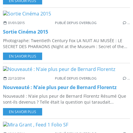
EN SAVOIR PLUS
01/01/2015
PUBLIÉ DEPUIS OVERBLOG
…
Sortie Cinéma 2015
Photographe: Twentieth Century Fox LA NUIT AU MUSÉE : LE
SECRET DES PHARAONS (Night at the Museum : Secret of the...
EN SAVOIR PLUS
22/12/2014
PUBLIÉ DEPUIS OVERBLOG
…
Nouveauté : N’aie plus peur de Bernard Florentz
Nouveauté : N’aie plus peur de Bernard Florentz Résumé Que
sont-ils devenus ? Telle était la question qui taraudait...
EN SAVOIR PLUS