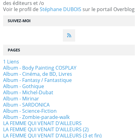
des éditeurs et /o
Voir le profil de
Stéphane DUBOIS
sur le portail Overblog
SUIVEZ-MOI
PAGES
1 Liens
Album - Body Painting COSPLAY
Album - Cinéma, de BD, Livres
Album - Fantasy / Fantastique
Album - Gothique
Album - Michel-Dubat
Album - Mirinar
Album - SARDONICA
Album - Science-Fiction
Album - Zombie-parade-walk
LA FEMME QUI VENAIT D’AILLEURS
LA FEMME QUI VENAIT D’AILLEURS (2)
LA FEMME QUI VENAIT D’AILLEURS (3 et fin)