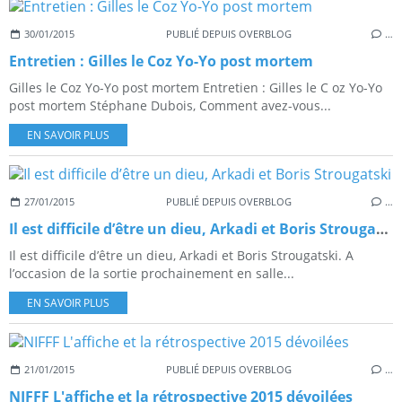
30/01/2015
PUBLIÉ DEPUIS OVERBLOG
…
Entretien : Gilles le Coz Yo-Yo post mortem
Gilles le Coz Yo-Yo post mortem Entretien : Gilles le C oz Yo-Yo
post mortem Stéphane Dubois, Comment avez-vous...
EN SAVOIR PLUS
27/01/2015
PUBLIÉ DEPUIS OVERBLOG
…
Il est difficile d’être un dieu, Arkadi et Boris Strougatski
Il est difficile d’être un dieu, Arkadi et Boris Strougatski. A
l’occasion de la sortie prochainement en salle...
EN SAVOIR PLUS
21/01/2015
PUBLIÉ DEPUIS OVERBLOG
…
NIFFF L'affiche et la rétrospective 2015 dévoilées