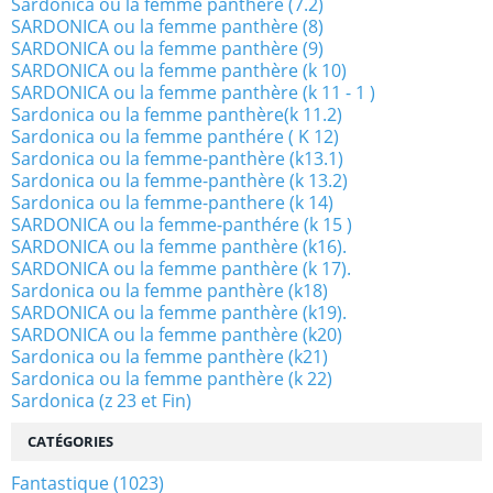
Sardonica ou la femme panthère (7.2)
SARDONICA ou la femme panthère (8)
SARDONICA ou la femme panthère (9)
SARDONICA ou la femme panthère (k 10)
SARDONICA ou la femme panthère (k 11 - 1 )
Sardonica ou la femme panthère(k 11.2)
Sardonica ou la femme panthére ( K 12)
Sardonica ou la femme-panthère (k13.1)
Sardonica ou la femme-panthère (k 13.2)
Sardonica ou la femme-panthere (k 14)
SARDONICA ou la femme-panthére (k 15 )
SARDONICA ou la femme panthère (k16).
SARDONICA ou la femme panthère (k 17).
Sardonica ou la femme panthère (k18)
SARDONICA ou la femme panthère (k19).
SARDONICA ou la femme panthère (k20)
Sardonica ou la femme panthère (k21)
Sardonica ou la femme panthère (k 22)
Sardonica (z 23 et Fin)
CATÉGORIES
Fantastique
(1023)