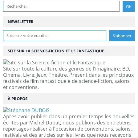
NEWSLETTER
SITE SUR LA SCIENCE-FICTION ET LE FANTASTIQUE
Site sur toute la culture des genres de l'imaginaire: BD,
Cinéma, Livre, Jeux, Théâtre. Présent dans les principaux
festivals de film fantastique e de science-fiction, salons
et conventions.
À PROPOS
Apres avoir publier dans un premier temps les nouvelles
écrites par Michel Dubat, nous publions des entretiens,
reportages réaliser à l'occasion de conventions, salons,
festivals et des articles sur les livres que nous recevons