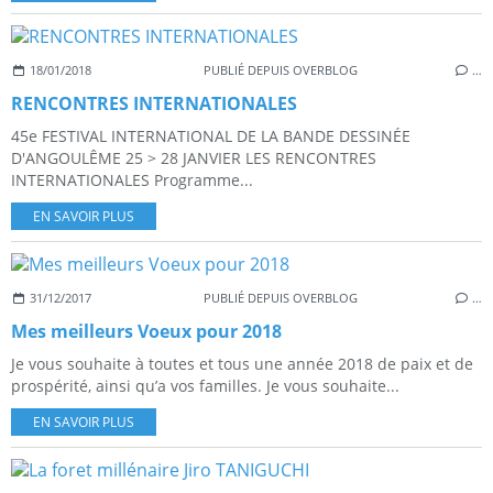
18/01/2018
PUBLIÉ DEPUIS OVERBLOG
…
RENCONTRES INTERNATIONALES
45e FESTIVAL INTERNATIONAL DE LA BANDE DESSINÉE
D'ANGOULÊME 25 > 28 JANVIER LES RENCONTRES
INTERNATIONALES Programme...
EN SAVOIR PLUS
31/12/2017
PUBLIÉ DEPUIS OVERBLOG
…
Mes meilleurs Voeux pour 2018
Je vous souhaite à toutes et tous une année 2018 de paix et de
prospérité, ainsi qu’a vos familles. Je vous souhaite...
EN SAVOIR PLUS