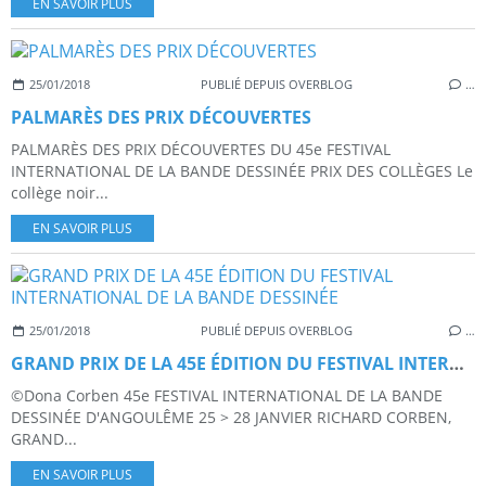
EN SAVOIR PLUS
25/01/2018
PUBLIÉ DEPUIS OVERBLOG
…
PALMARÈS DES PRIX DÉCOUVERTES
PALMARÈS DES PRIX DÉCOUVERTES DU 45e FESTIVAL
INTERNATIONAL DE LA BANDE DESSINÉE PRIX DES COLLÈGES Le
collège noir...
EN SAVOIR PLUS
25/01/2018
PUBLIÉ DEPUIS OVERBLOG
…
GRAND PRIX DE LA 45E ÉDITION DU FESTIVAL INTERNATIONAL DE LA BANDE DESSINÉE
©Dona Corben 45e FESTIVAL INTERNATIONAL DE LA BANDE
DESSINÉE D'ANGOULÊME 25 > 28 JANVIER RICHARD CORBEN,
GRAND...
EN SAVOIR PLUS