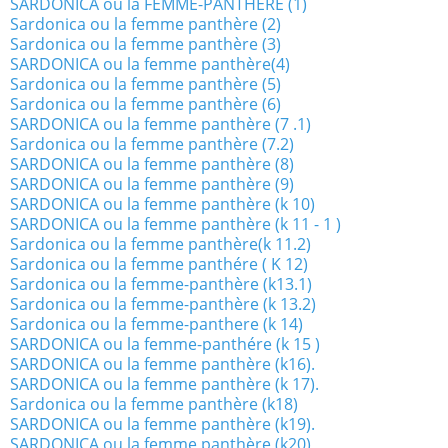
SARDONICA ou la FEMME-PANTHERE (1)
Sardonica ou la femme panthère (2)
Sardonica ou la femme panthère (3)
SARDONICA ou la femme panthère(4)
Sardonica ou la femme panthère (5)
Sardonica ou la femme panthère (6)
SARDONICA ou la femme panthère (7 .1)
Sardonica ou la femme panthère (7.2)
SARDONICA ou la femme panthère (8)
SARDONICA ou la femme panthère (9)
SARDONICA ou la femme panthère (k 10)
SARDONICA ou la femme panthère (k 11 - 1 )
Sardonica ou la femme panthère(k 11.2)
Sardonica ou la femme panthére ( K 12)
Sardonica ou la femme-panthère (k13.1)
Sardonica ou la femme-panthère (k 13.2)
Sardonica ou la femme-panthere (k 14)
SARDONICA ou la femme-panthére (k 15 )
SARDONICA ou la femme panthère (k16).
SARDONICA ou la femme panthère (k 17).
Sardonica ou la femme panthère (k18)
SARDONICA ou la femme panthère (k19).
SARDONICA ou la femme panthère (k20)