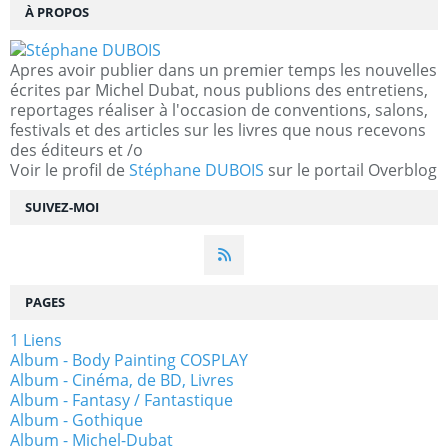
À PROPOS
Apres avoir publier dans un premier temps les nouvelles
écrites par Michel Dubat, nous publions des entretiens,
reportages réaliser à l'occasion de conventions, salons,
festivals et des articles sur les livres que nous recevons
des éditeurs et /o
Voir le profil de
Stéphane DUBOIS
sur le portail Overblog
SUIVEZ-MOI
PAGES
1 Liens
Album - Body Painting COSPLAY
Album - Cinéma, de BD, Livres
Album - Fantasy / Fantastique
Album - Gothique
Album - Michel-Dubat