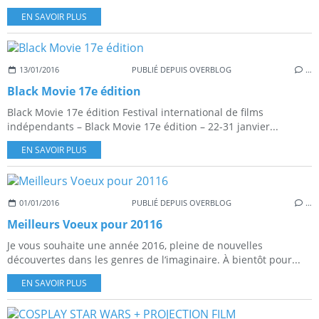
EN SAVOIR PLUS
13/01/2016
PUBLIÉ DEPUIS OVERBLOG
…
Black Movie 17e édition
Black Movie 17e édition Festival international de films
indépendants – Black Movie 17e édition – 22-31 janvier...
EN SAVOIR PLUS
01/01/2016
PUBLIÉ DEPUIS OVERBLOG
…
Meilleurs Voeux pour 20116
Je vous souhaite une année 2016, pleine de nouvelles
découvertes dans les genres de l‘imaginaire. À bientôt pour...
EN SAVOIR PLUS