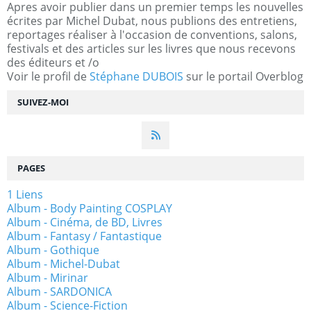
Apres avoir publier dans un premier temps les nouvelles
écrites par Michel Dubat, nous publions des entretiens,
reportages réaliser à l'occasion de conventions, salons,
festivals et des articles sur les livres que nous recevons
des éditeurs et /o
Voir le profil de
Stéphane DUBOIS
sur le portail Overblog
SUIVEZ-MOI
PAGES
1 Liens
Album - Body Painting COSPLAY
Album - Cinéma, de BD, Livres
Album - Fantasy / Fantastique
Album - Gothique
Album - Michel-Dubat
Album - Mirinar
Album - SARDONICA
Album - Science-Fiction