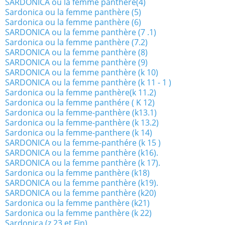
SARDONICA ou la femme panthère(4)
Sardonica ou la femme panthère (5)
Sardonica ou la femme panthère (6)
SARDONICA ou la femme panthère (7 .1)
Sardonica ou la femme panthère (7.2)
SARDONICA ou la femme panthère (8)
SARDONICA ou la femme panthère (9)
SARDONICA ou la femme panthère (k 10)
SARDONICA ou la femme panthère (k 11 - 1 )
Sardonica ou la femme panthère(k 11.2)
Sardonica ou la femme panthére ( K 12)
Sardonica ou la femme-panthère (k13.1)
Sardonica ou la femme-panthère (k 13.2)
Sardonica ou la femme-panthere (k 14)
SARDONICA ou la femme-panthére (k 15 )
SARDONICA ou la femme panthère (k16).
SARDONICA ou la femme panthère (k 17).
Sardonica ou la femme panthère (k18)
SARDONICA ou la femme panthère (k19).
SARDONICA ou la femme panthère (k20)
Sardonica ou la femme panthère (k21)
Sardonica ou la femme panthère (k 22)
Sardonica (z 23 et Fin)