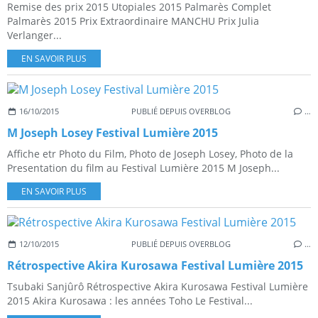
Remise des prix 2015 Utopiales 2015 Palmarès Complet
Palmarès 2015 Prix Extraordinaire MANCHU Prix Julia
Verlanger...
EN SAVOIR PLUS
16/10/2015
PUBLIÉ DEPUIS OVERBLOG
…
M Joseph Losey Festival Lumière 2015
Affiche etr Photo du Film, Photo de Joseph Losey, Photo de la
Presentation du film au Festival Lumière 2015 M Joseph...
EN SAVOIR PLUS
12/10/2015
PUBLIÉ DEPUIS OVERBLOG
…
Rétrospective Akira Kurosawa Festival Lumière 2015
Tsubaki Sanjûrô Rétrospective Akira Kurosawa Festival Lumière
2015 Akira Kurosawa : les années Toho Le Festival...