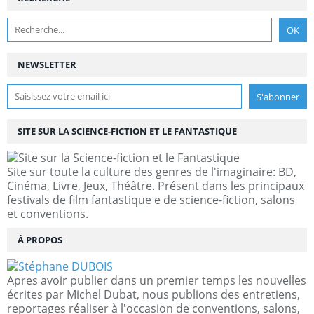
NEWSLETTER
SITE SUR LA SCIENCE-FICTION ET LE FANTASTIQUE
Site sur toute la culture des genres de l'imaginaire: BD,
Cinéma, Livre, Jeux, Théâtre. Présent dans les principaux
festivals de film fantastique e de science-fiction, salons
et conventions.
À PROPOS
Apres avoir publier dans un premier temps les nouvelles
écrites par Michel Dubat, nous publions des entretiens,
reportages réaliser à l'occasion de conventions, salons,