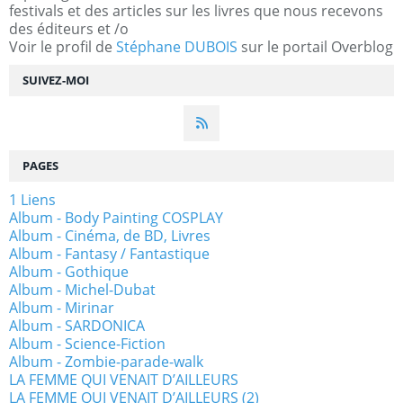
festivals et des articles sur les livres que nous recevons
des éditeurs et /o
Voir le profil de
Stéphane DUBOIS
sur le portail Overblog
SUIVEZ-MOI
PAGES
1 Liens
Album - Body Painting COSPLAY
Album - Cinéma, de BD, Livres
Album - Fantasy / Fantastique
Album - Gothique
Album - Michel-Dubat
Album - Mirinar
Album - SARDONICA
Album - Science-Fiction
Album - Zombie-parade-walk
LA FEMME QUI VENAIT D’AILLEURS
LA FEMME QUI VENAIT D’AILLEURS (2)