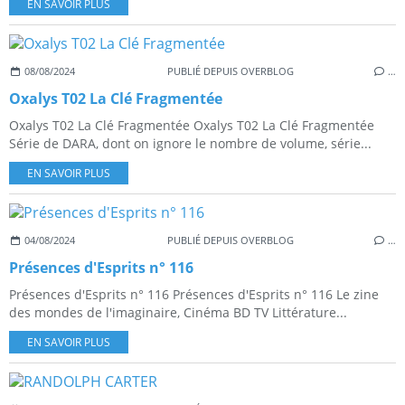
EN SAVOIR PLUS
08/08/2024
PUBLIÉ DEPUIS OVERBLOG
…
Oxalys T02 La Clé Fragmentée
Oxalys T02 La Clé Fragmentée Oxalys T02 La Clé Fragmentée
Série de DARA, dont on ignore le nombre de volume, série...
EN SAVOIR PLUS
04/08/2024
PUBLIÉ DEPUIS OVERBLOG
…
Présences d'Esprits n° 116
Présences d'Esprits n° 116 Présences d'Esprits n° 116 Le zine
des mondes de l'imaginaire, Cinéma BD TV Littérature...
EN SAVOIR PLUS