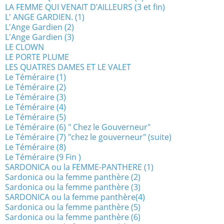
LA FEMME QUI VENAIT D’AILLEURS (3 et fin)
L' ANGE GARDIEN. (1)
L'Ange Gardien (2)
L'Ange Gardien (3)
LE CLOWN
LE PORTE PLUME
LES QUATRES DAMES ET LE VALET
Le Téméraire (1)
Le Téméraire (2)
Le Téméraire (3)
Le Téméraire (4)
Le Téméraire (5)
Le Téméraire (6) " Chez le Gouverneur"
Le Téméraire (7) "chez le gouverneur" (suite)
Le Téméraire (8)
Le Téméraire (9 Fin )
SARDONICA ou la FEMME-PANTHERE (1)
Sardonica ou la femme panthère (2)
Sardonica ou la femme panthère (3)
SARDONICA ou la femme panthère(4)
Sardonica ou la femme panthère (5)
Sardonica ou la femme panthère (6)