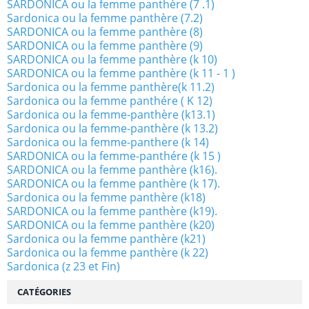
SARDONICA ou la femme panthère (7 .1)
Sardonica ou la femme panthère (7.2)
SARDONICA ou la femme panthère (8)
SARDONICA ou la femme panthère (9)
SARDONICA ou la femme panthère (k 10)
SARDONICA ou la femme panthère (k 11 - 1 )
Sardonica ou la femme panthère(k 11.2)
Sardonica ou la femme panthére ( K 12)
Sardonica ou la femme-panthère (k13.1)
Sardonica ou la femme-panthère (k 13.2)
Sardonica ou la femme-panthere (k 14)
SARDONICA ou la femme-panthére (k 15 )
SARDONICA ou la femme panthère (k16).
SARDONICA ou la femme panthère (k 17).
Sardonica ou la femme panthère (k18)
SARDONICA ou la femme panthère (k19).
SARDONICA ou la femme panthère (k20)
Sardonica ou la femme panthère (k21)
Sardonica ou la femme panthère (k 22)
Sardonica (z 23 et Fin)
CATÉGORIES