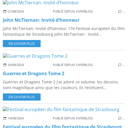
21/08/2024
PUBLIÉ DEPUIS OVERBLOG
…
John McTiernan: Invité d’honneur
John McTiernan: Invité d’honneur 17e Festival européen du film
fantastique de Strasbourg John McTiernan : Invité...
EN SAVOIR PLUS
20/08/2024
PUBLIÉ DEPUIS OVERBLOG
…
Guerres et Dragons Tome 2
Guerres et Dragons Tome 2 J'ai adoré ce volume, les dessins
sont magnifique ainsi que les couleurs, Ils restituent...
EN SAVOIR PLUS
14/08/2024
PUBLIÉ DEPUIS OVERBLOG
…
Festival européen du film fantastique de Strasbourg