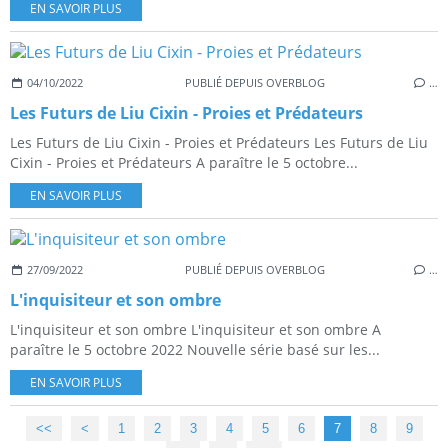
EN SAVOIR PLUS
04/10/2022
PUBLIÉ DEPUIS OVERBLOG
…
Les Futurs de Liu Cixin - Proies et Prédateurs
Les Futurs de Liu Cixin - Proies et Prédateurs Les Futurs de Liu
Cixin - Proies et Prédateurs A paraître le 5 octobre...
EN SAVOIR PLUS
27/09/2022
PUBLIÉ DEPUIS OVERBLOG
…
L'inquisiteur et son ombre
L'inquisiteur et son ombre L'inquisiteur et son ombre A
paraître le 5 octobre 2022 Nouvelle série basé sur les...
EN SAVOIR PLUS
<<
<
1
2
3
4
5
6
7
8
9