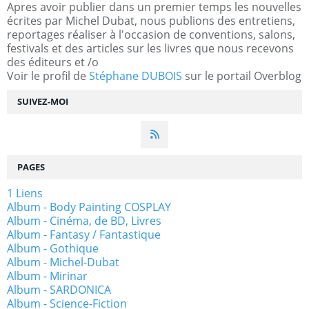
Apres avoir publier dans un premier temps les nouvelles
écrites par Michel Dubat, nous publions des entretiens,
reportages réaliser à l'occasion de conventions, salons,
festivals et des articles sur les livres que nous recevons
des éditeurs et /o
Voir le profil de
Stéphane DUBOIS
sur le portail Overblog
SUIVEZ-MOI
PAGES
1 Liens
Album - Body Painting COSPLAY
Album - Cinéma, de BD, Livres
Album - Fantasy / Fantastique
Album - Gothique
Album - Michel-Dubat
Album - Mirinar
Album - SARDONICA
Album - Science-Fiction