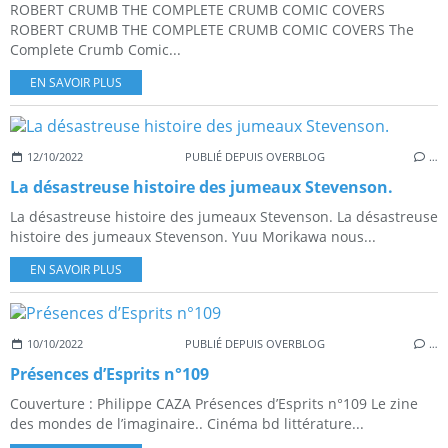
ROBERT CRUMB THE COMPLETE CRUMB COMIC COVERS
ROBERT CRUMB THE COMPLETE CRUMB COMIC COVERS The
Complete Crumb Comic...
EN SAVOIR PLUS
12/10/2022
PUBLIÉ DEPUIS OVERBLOG
…
La désastreuse histoire des jumeaux Stevenson.
La désastreuse histoire des jumeaux Stevenson. La désastreuse
histoire des jumeaux Stevenson. Yuu Morikawa nous...
EN SAVOIR PLUS
10/10/2022
PUBLIÉ DEPUIS OVERBLOG
…
Présences d’Esprits n°109
Couverture : Philippe CAZA Présences d’Esprits n°109 Le zine
des mondes de l’imaginaire.. Cinéma bd littérature...