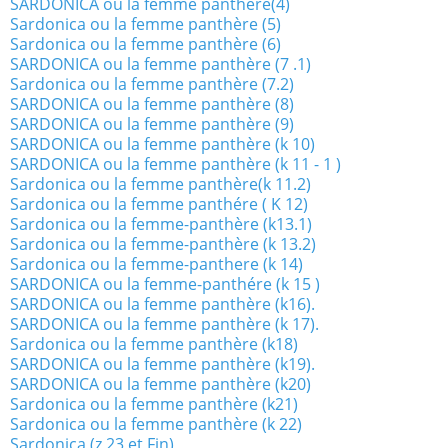
SARDONICA ou la femme panthère(4)
Sardonica ou la femme panthère (5)
Sardonica ou la femme panthère (6)
SARDONICA ou la femme panthère (7 .1)
Sardonica ou la femme panthère (7.2)
SARDONICA ou la femme panthère (8)
SARDONICA ou la femme panthère (9)
SARDONICA ou la femme panthère (k 10)
SARDONICA ou la femme panthère (k 11 - 1 )
Sardonica ou la femme panthère(k 11.2)
Sardonica ou la femme panthére ( K 12)
Sardonica ou la femme-panthère (k13.1)
Sardonica ou la femme-panthère (k 13.2)
Sardonica ou la femme-panthere (k 14)
SARDONICA ou la femme-panthére (k 15 )
SARDONICA ou la femme panthère (k16).
SARDONICA ou la femme panthère (k 17).
Sardonica ou la femme panthère (k18)
SARDONICA ou la femme panthère (k19).
SARDONICA ou la femme panthère (k20)
Sardonica ou la femme panthère (k21)
Sardonica ou la femme panthère (k 22)
Sardonica (z 23 et Fin)