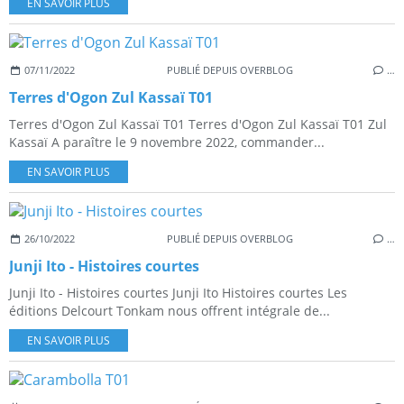
EN SAVOIR PLUS
07/11/2022
PUBLIÉ DEPUIS OVERBLOG
…
Terres d'Ogon Zul Kassaï T01
Terres d'Ogon Zul Kassaï T01 Terres d'Ogon Zul Kassaï T01 Zul
Kassaï A paraître le 9 novembre 2022, commander...
EN SAVOIR PLUS
26/10/2022
PUBLIÉ DEPUIS OVERBLOG
…
Junji Ito - Histoires courtes
Junji Ito - Histoires courtes Junji Ito Histoires courtes Les
éditions Delcourt Tonkam nous offrent intégrale de...
EN SAVOIR PLUS