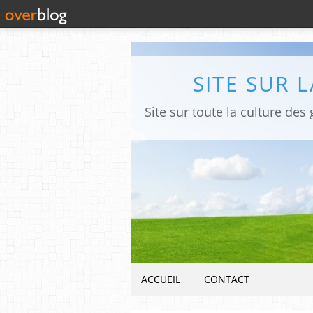
SITE SUR 
ACCUEIL
CONTACT