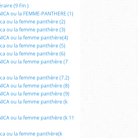
aire (9 Fin )
ICA ou la FEMME-PANTHERE (1)
ca ou la femme panthère (2)
ca ou la femme panthère (3)
ICA ou la femme panthère(4)
ca ou la femme panthère (5)
ca ou la femme panthère (6)
ICA ou la femme panthère (7
ca ou la femme panthère (7.2)
CA ou la femme panthère (8)
CA ou la femme panthère (9)
CA ou la femme panthère (k
CA ou la femme panthère (k 11
ca ou la femme panthère(k