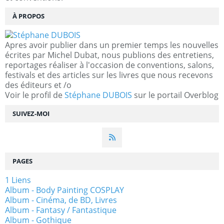
À PROPOS
Apres avoir publier dans un premier temps les nouvelles
écrites par Michel Dubat, nous publions des entretiens,
reportages réaliser à l'occasion de conventions, salons,
festivals et des articles sur les livres que nous recevons
des éditeurs et /o
Voir le profil de
Stéphane DUBOIS
sur le portail Overblog
SUIVEZ-MOI
PAGES
1 Liens
Album - Body Painting COSPLAY
Album - Cinéma, de BD, Livres
Album - Fantasy / Fantastique
Album - Gothique