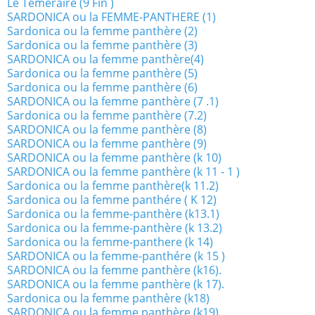
Le Téméraire (9 Fin )
SARDONICA ou la FEMME-PANTHERE (1)
Sardonica ou la femme panthère (2)
Sardonica ou la femme panthère (3)
SARDONICA ou la femme panthère(4)
Sardonica ou la femme panthère (5)
Sardonica ou la femme panthère (6)
SARDONICA ou la femme panthère (7 .1)
Sardonica ou la femme panthère (7.2)
SARDONICA ou la femme panthère (8)
SARDONICA ou la femme panthère (9)
SARDONICA ou la femme panthère (k 10)
SARDONICA ou la femme panthère (k 11 - 1 )
Sardonica ou la femme panthère(k 11.2)
Sardonica ou la femme panthére ( K 12)
Sardonica ou la femme-panthère (k13.1)
Sardonica ou la femme-panthère (k 13.2)
Sardonica ou la femme-panthere (k 14)
SARDONICA ou la femme-panthére (k 15 )
SARDONICA ou la femme panthère (k16).
SARDONICA ou la femme panthère (k 17).
Sardonica ou la femme panthère (k18)
SARDONICA ou la femme panthère (k19).