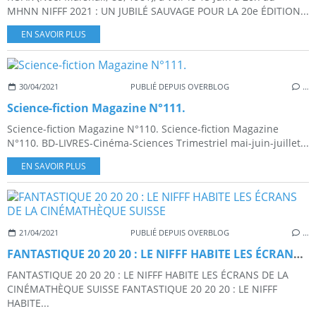
MHNN NIFFF 2021 : UN JUBILÉ SAUVAGE POUR LA 20e ÉDITION...
EN SAVOIR PLUS
30/04/2021
PUBLIÉ DEPUIS OVERBLOG
…
Science-fiction Magazine N°111.
Science-fiction Magazine N°110. Science-fiction Magazine
N°110. BD-LIVRES-Cinéma-Sciences Trimestriel mai-juin-juillet...
EN SAVOIR PLUS
21/04/2021
PUBLIÉ DEPUIS OVERBLOG
…
FANTASTIQUE 20 20 20 : LE NIFFF HABITE LES ÉCRANS DE LA CINÉMATHÈQUE SUISSE
FANTASTIQUE 20 20 20 : LE NIFFF HABITE LES ÉCRANS DE LA
CINÉMATHÈQUE SUISSE FANTASTIQUE 20 20 20 : LE NIFFF
HABITE...