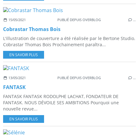
15/05/2021
PUBLIÉ DEPUIS OVERBLOG
…
Cobrastar Thomas Bois
L'illustration de couverture a été réalisée par le Bertone Studio.
Cobrastar Thomas Bois Prochainement paraîtra...
EN SAVOIR PLUS
13/05/2021
PUBLIÉ DEPUIS OVERBLOG
…
FANTASK
FANTASK FANTASK RODOLPHE LACHAT, FONDATEUR DE
FANTASK. NOUS DÉVOILE SES AMBITIONS Pourquoi une
nouvelle revue...
EN SAVOIR PLUS