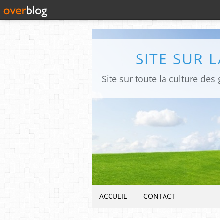
SITE SUR 
ACCUEIL
CONTACT