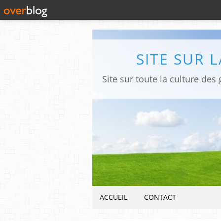
SITE SUR 
ACCUEIL
CONTACT