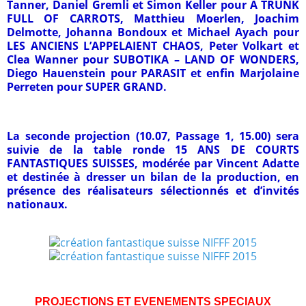
Tanner, Daniel Gremli et Simon Keller pour A TRUNK
FULL OF CARROTS, Matthieu Moerlen, Joachim
Delmotte, Johanna Bondoux et Michael Ayach pour
LES ANCIENS L’APPELAIENT CHAOS, Peter Volkart et
Clea Wanner pour SUBOTIKA – LAND OF WONDERS,
Diego Hauenstein pour PARASIT et enfin Marjolaine
Perreten pour SUPER GRAND.
La seconde projection (10.07, Passage 1, 15.00) sera
suivie de la table ronde 15 ANS DE COURTS
FANTASTIQUES SUISSES, modérée par Vincent Adatte
et destinée à dresser un bilan de la production, en
présence des réalisateurs sélectionnés et d’invités
nationaux.
PROJECTIONS ET EVENEMENTS SPECIAUX