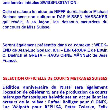
une fenêtre intitulée SWISSPLOITATION.
Celle-ci saluera le retour au NIFFF du réalisateur Michael
Steiner avec son sulfureux DAS MISSEN MASSAKER
qui révèle, à sa façon, les dessous meurtriers du
concours de Miss Suisse.
Seront également présentés dans ce contexte : WEEK-
END de Jean-Luc Godard, ICH – EIN GROUPIE de Erwin
C. Dietrich et GRETA – HAUS OHNE MÄNNER de Jess
Franco.
SELECTION OFFICIELLE DE COURTS METRAGES SUISSES
L’édition anniversaire du NIFFF sera également
l’occasion de célébrer 15 ans de production de courts
métrages fantastiques helvétiques en accueillant les
acteurs de la relève : Rafael Bolliger pour CLONES,
Luc Walpoth pour REPLIKA, Peter Zwierko, Felix