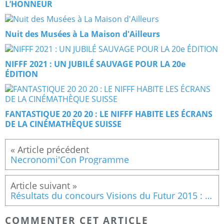
L’HONNEUR
Nuit des Musées à La Maison d'Ailleurs
NIFFF 2021 : UN JUBILÉ SAUVAGE POUR LA 20e
ÉDITION
FANTASTIQUE 20 20 20 : LE NIFFF HABITE LES ÉCRANS
DE LA CINÉMATHÈQUE SUISSE
Necronomi'Con Programme
Résultats du concours Visions du Futur 2015 : enfin !
COMMENTER CET ARTICLE