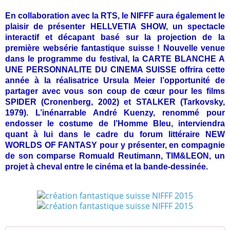
En collaboration avec la RTS, le NIFFF aura également le
plaisir de présenter HELLVETIA SHOW, un spectacle
interactif et décapant basé sur la projection de la
première websérie fantastique suisse ! Nouvelle venue
dans le programme du festival, la CARTE BLANCHE A
UNE PERSONNALITE DU CINEMA SUISSE offrira cette
année à la réalisatrice Ursula Meier l’opportunité de
partager avec vous son coup de cœur pour les films
SPIDER (Cronenberg, 2002) et STALKER (Tarkovsky,
1979). L’inénarrable André Kuenzy, renommé pour
endosser le costume de l’Homme Bleu, interviendra
quant à lui dans le cadre du forum littéraire NEW
WORLDS OF FANTASY pour y présenter, en compagnie
de son comparse Romuald Reutimann, TIM&LEON, un
projet à cheval entre le cinéma et la bande-dessinée.