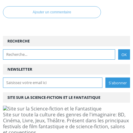
Ajouter un commentaire
RECHERCHE
NEWSLETTER
SITE SUR LA SCIENCE-FICTION ET LE FANTASTIQUE
Site sur toute la culture des genres de l'imaginaire: BD,
Cinéma, Livre, Jeux, Théâtre. Présent dans les principaux
festivals de film fantastique e de science-fiction, salons
et conventions.