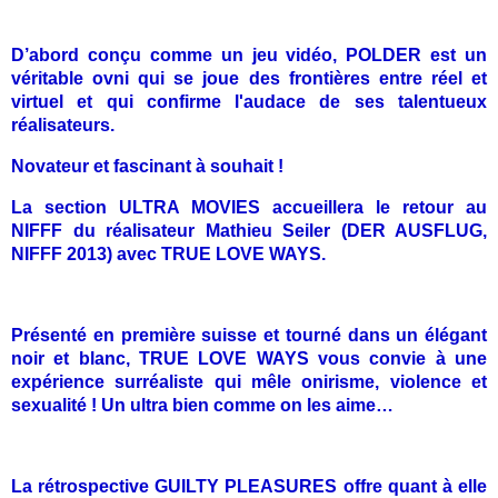
D’abord conçu comme un jeu vidéo, POLDER est un
véritable ovni qui se joue des frontières entre réel et
virtuel et qui confirme l'audace de ses talentueux
réalisateurs.
Novateur et fascinant à souhait !
La section ULTRA MOVIES accueillera le retour au
NIFFF du réalisateur Mathieu Seiler (DER AUSFLUG,
NIFFF 2013) avec TRUE LOVE WAYS.
Présenté en première suisse et tourné dans un élégant
noir et blanc, TRUE LOVE WAYS vous convie à une
expérience surréaliste qui mêle onirisme, violence et
sexualité ! Un ultra bien comme on les aime…
La rétrospective GUILTY PLEASURES offre quant à elle