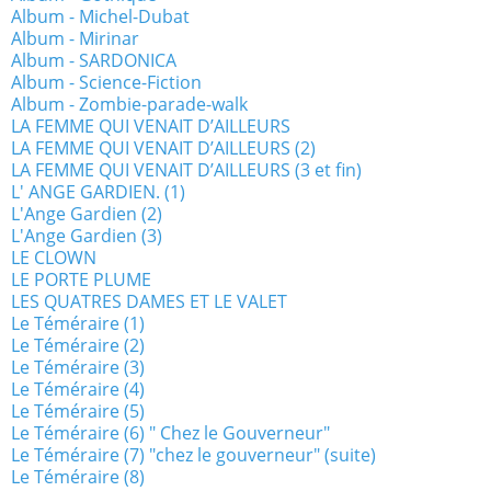
Album - Michel-Dubat
Album - Mirinar
Album - SARDONICA
Album - Science-Fiction
Album - Zombie-parade-walk
LA FEMME QUI VENAIT D’AILLEURS
LA FEMME QUI VENAIT D’AILLEURS (2)
LA FEMME QUI VENAIT D’AILLEURS (3 et fin)
L' ANGE GARDIEN. (1)
L'Ange Gardien (2)
L'Ange Gardien (3)
LE CLOWN
LE PORTE PLUME
LES QUATRES DAMES ET LE VALET
Le Téméraire (1)
Le Téméraire (2)
Le Téméraire (3)
Le Téméraire (4)
Le Téméraire (5)
Le Téméraire (6) " Chez le Gouverneur"
Le Téméraire (7) "chez le gouverneur" (suite)
Le Téméraire (8)