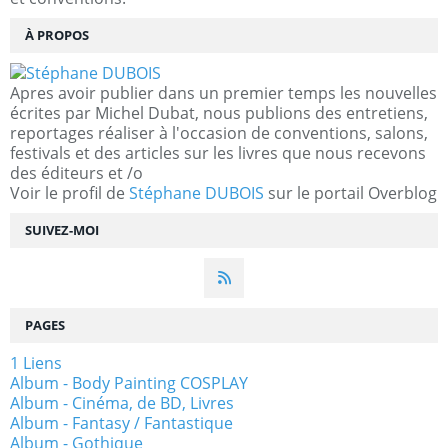
À PROPOS
Apres avoir publier dans un premier temps les nouvelles
écrites par Michel Dubat, nous publions des entretiens,
reportages réaliser à l'occasion de conventions, salons,
festivals et des articles sur les livres que nous recevons
des éditeurs et /o
Voir le profil de
Stéphane DUBOIS
sur le portail Overblog
SUIVEZ-MOI
PAGES
1 Liens
Album - Body Painting COSPLAY
Album - Cinéma, de BD, Livres
Album - Fantasy / Fantastique
Album - Gothique