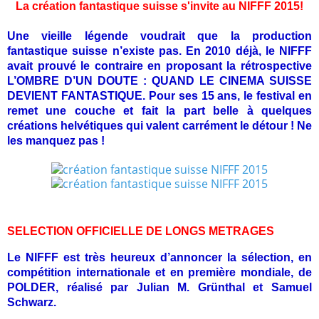
La création fantastique suisse s'invite au NIFFF 2015!
Une vieille légende voudrait que la production
fantastique suisse n’existe pas. En 2010 déjà, le NIFFF
avait prouvé le contraire en proposant la rétrospective
L’OMBRE D’UN DOUTE : QUAND LE CINEMA SUISSE
DEVIENT FANTASTIQUE. Pour ses 15 ans, le festival en
remet une couche et fait la part belle à quelques
créations helvétiques qui valent carrément le détour ! Ne
les manquez pas !
SELECTION OFFICIELLE DE LONGS METRAGES
Le NIFFF est très heureux d’annoncer la sélection, en
compétition internationale et en première mondiale, de
POLDER, réalisé par Julian M. Grünthal et Samuel
Schwarz.