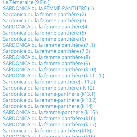
Le Téméraire (9 Fin )
SARDONICA ou la FEMME-PANTHERE (1)
Sardonica ou la femme panthère (2)
Sardonica ou la femme panthère (3)
SARDONICA ou la femme panthère(4)
Sardonica ou la femme panthère (5)
Sardonica ou la femme panthère (6)
SARDONICA ou la femme panthère (7 .1)
Sardonica ou la femme panthère (7.2)
SARDONICA ou la femme panthère (8)
SARDONICA ou la femme panthère (9)
SARDONICA ou la femme panthère (k 10)
SARDONICA ou la femme panthère (k 11 - 1 )
Sardonica ou la femme panthère(k 11.2)
Sardonica ou la femme panthére ( K 12)
Sardonica ou la femme-panthère (k13.1)
Sardonica ou la femme-panthère (k 13.2)
Sardonica ou la femme-panthere (k 14)
SARDONICA ou la femme-panthére (k 15 )
SARDONICA ou la femme panthère (k16).
SARDONICA ou la femme panthère (k 17).
Sardonica ou la femme panthère (k18)
SARDONICA ou la femme panthère (k19).